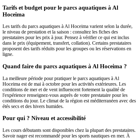
Tarifs et budget pour le parcs aquatiques à Al
Hoceima
Les tarifs du parcs aquatiques à Al Hoceima varient selon la durée,
le niveau de prestation et la saison : consultez les fiches des
prestataires pour les prix à jour. Pensez à vérifier ce qui est inclus
dans le prix (équipement, transfert, collation). Certains prestataires
proposent des tarifs réduits pour les groupes ou les réservations en
ligne.
Quand faire du parcs aquatiques à Al Hoceima ?
La meilleure période pour pratiquer le parcs aquatiques à Al
Hoceima est de mai à octobre pour les activités extérieures. Les
conditions de mer et de vent influencent fortement la qualité de
l'expérience renseignez-vous auprès de votre prestataire pour les
conditions du jour. Le climat de la région est méditerranéen avec des
étés secs et des hivers humides.
Pour qui ? Niveau et accessibilité
Les cours débutants sont disponibles chez la plupart des prestataires.
Savoir nager est recommandé pour les sports nautiques en mer. À