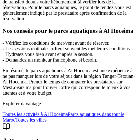
de transfert depuis votre hébergement (à vérifier lors de la
réservation). Pour le parcs aquatiques, le point de rendez-vous est
généralement indiqué par le prestataire après confirmation de la
réservation.
Nos conseils pour le parcs aquatiques à Al Hoceima
- Vérifiez les conditions de mer/vent avant de réserver.
- Les sessions matinales offrent souvent les meilleures conditions.
- Hydratez-vous bien avant et après la session.
- Demandez un moniteur francophone si besoin.
En résumé, le parcs aquatiques à Al Hoceima est une expérience à
ne pas manquer lors de votre séjour dans la région Tanger-Tetouan-
Al Hoceima. Prenez le temps de comparer les prestataires sur
MesLoisirs.ma pour trouver l'offre qui correspond le mieux à vos
attentes et à votre budget.
Explorer davantage
Toutes les activités à
Al Hoceima
Parcs aquatiques
dans tout le
Maroc
Toutes les villes