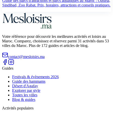
Guide des parcs d'attractions et parcs aquatiques au Maroc : Oasiria,
Sindibad, Zoo Rabat. Prix, horaires, attractions et conseils pratiques.
Votre référence pour découvrir les meilleures activités et loisirs au
Maroc. Comparez, choisissez et réservez parmi 31 activités dans 53
villes du Maroc. Plus de 172 guides et articles de blog.
contact@mesloisirs.ma
Guides
Festivals & évènements 2026
Guide des hammams
Désert d'Agafay
Explorer par style
Toutes les villes
Blog & guides
Activités populaires