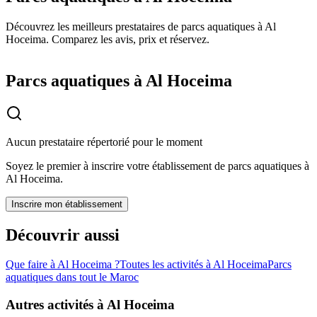
Découvrez les meilleurs prestataires de parcs aquatiques à Al
Hoceima. Comparez les avis, prix et réservez.
Parcs aquatiques à Al Hoceima
Aucun prestataire répertorié pour le moment
Soyez le premier à inscrire votre établissement de
parcs aquatiques
à
Al Hoceima
.
Inscrire mon établissement
Découvrir aussi
Que faire à
Al Hoceima
?
Toutes les activités à
Al Hoceima
Parcs
aquatiques
dans tout le Maroc
Autres activités à
Al Hoceima