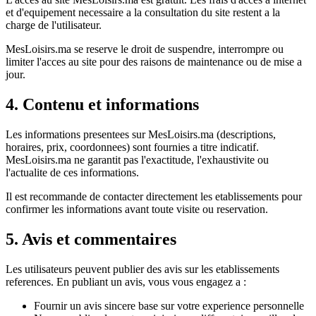
et d'equipement necessaire a la consultation du site restent a la
charge de l'utilisateur.
MesLoisirs.ma se reserve le droit de suspendre, interrompre ou
limiter l'acces au site pour des raisons de maintenance ou de mise a
jour.
4. Contenu et informations
Les informations presentees sur MesLoisirs.ma (descriptions,
horaires, prix, coordonnees) sont fournies a titre indicatif.
MesLoisirs.ma ne garantit pas l'exactitude, l'exhaustivite ou
l'actualite de ces informations.
Il est recommande de contacter directement les etablissements pour
confirmer les informations avant toute visite ou reservation.
5. Avis et commentaires
Les utilisateurs peuvent publier des avis sur les etablissements
references. En publiant un avis, vous vous engagez a :
Fournir un avis sincere base sur votre experience personnelle