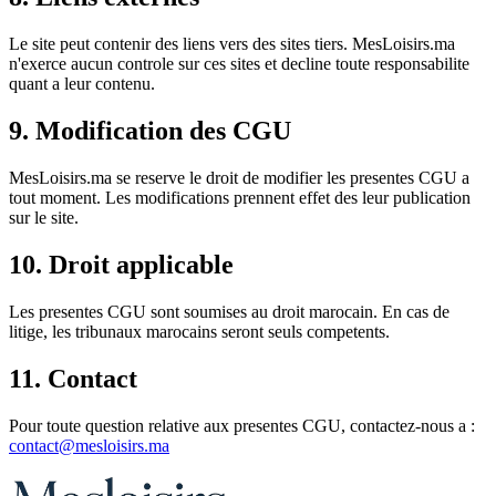
Le site peut contenir des liens vers des sites tiers. MesLoisirs.ma
n'exerce aucun controle sur ces sites et decline toute responsabilite
quant a leur contenu.
9. Modification des CGU
MesLoisirs.ma se reserve le droit de modifier les presentes CGU a
tout moment. Les modifications prennent effet des leur publication
sur le site.
10. Droit applicable
Les presentes CGU sont soumises au droit marocain. En cas de
litige, les tribunaux marocains seront seuls competents.
11. Contact
Pour toute question relative aux presentes CGU, contactez-nous a :
contact@mesloisirs.ma