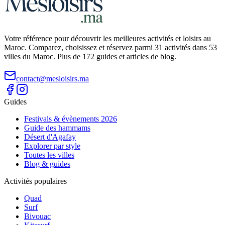
Votre référence pour découvrir les meilleures activités et loisirs au
Maroc. Comparez, choisissez et réservez parmi 31 activités dans 53
villes du Maroc. Plus de 172 guides et articles de blog.
contact@mesloisirs.ma
Guides
Festivals & évènements 2026
Guide des hammams
Désert d'Agafay
Explorer par style
Toutes les villes
Blog & guides
Activités populaires
Quad
Surf
Bivouac