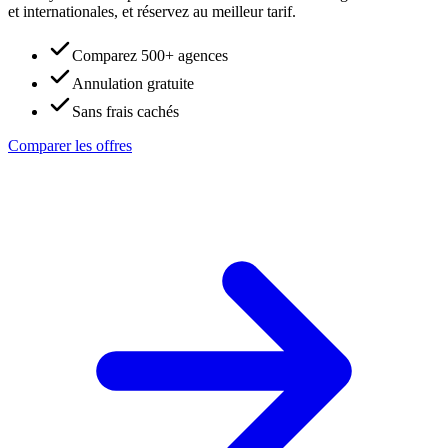
et internationales, et réservez au meilleur tarif.
Comparez 500+ agences
Annulation gratuite
Sans frais cachés
Comparer les offres