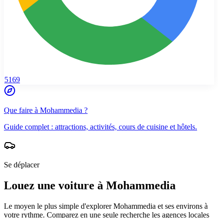
5169
Que faire à
Mohammedia
?
Guide complet : attractions, activités, cours de cuisine et hôtels.
Se déplacer
Louez une voiture à
Mohammedia
Le moyen le plus simple d'explorer
Mohammedia
et ses environs à
votre rythme. Comparez en une seule recherche les agences locales