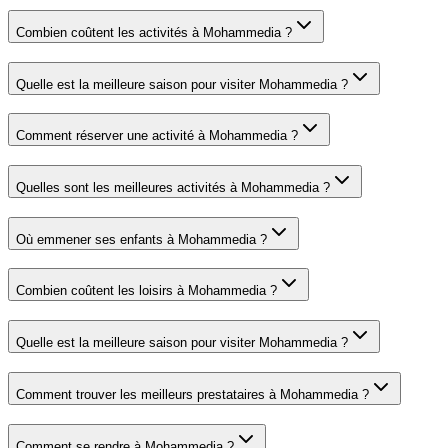
Combien coûtent les activités à Mohammedia ?
Quelle est la meilleure saison pour visiter Mohammedia ?
Comment réserver une activité à Mohammedia ?
Quelles sont les meilleures activités à Mohammedia ?
Où emmener ses enfants à Mohammedia ?
Combien coûtent les loisirs à Mohammedia ?
Quelle est la meilleure saison pour visiter Mohammedia ?
Comment trouver les meilleurs prestataires à Mohammedia ?
Comment se rendre à Mohammedia ?