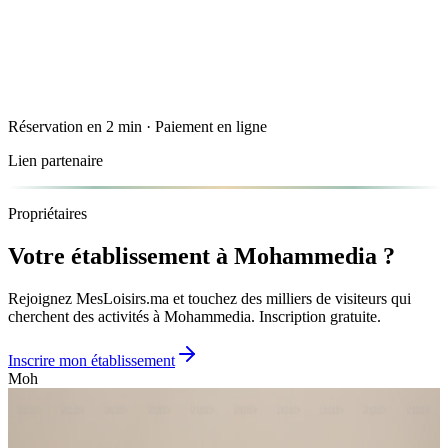
Réservation en 2 min · Paiement en ligne
Lien partenaire
Propriétaires
Votre établissement à
Mohammedia
?
Rejoignez MesLoisirs.ma et touchez des milliers de visiteurs qui
cherchent des activités à
Mohammedia
. Inscription gratuite.
Inscrire mon établissement
Moh
À proximité