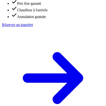
Prix fixe garanti
Chauffeur à l'arrivée
Annulation gratuite
Réserver un transfert