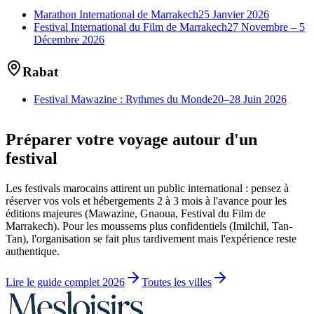
Marathon International de Marrakech
25 Janvier 2026
Festival International du Film de Marrakech
27 Novembre – 5
Décembre 2026
Rabat
Festival Mawazine : Rythmes du Monde
20–28 Juin 2026
Préparer votre voyage autour d'un
festival
Les festivals marocains attirent un public international : pensez à
réserver vos vols et hébergements 2 à 3 mois à l'avance pour les
éditions majeures (Mawazine, Gnaoua, Festival du Film de
Marrakech). Pour les moussems plus confidentiels (Imilchil, Tan-
Tan), l'organisation se fait plus tardivement mais l'expérience reste
authentique.
Lire le guide complet 2026
Toutes les villes