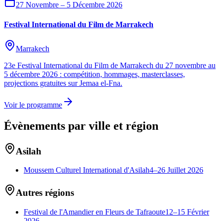
27 Novembre – 5 Décembre 2026
Festival International du Film de Marrakech
Marrakech
23e Festival International du Film de Marrakech du 27 novembre au
5 décembre 2026 : compétition, hommages, masterclasses,
projections gratuites sur Jemaa el-Fna.
Voir le programme
Évènements par ville et région
Asilah
Moussem Culturel International d'Asilah
4–26 Juillet 2026
Autres régions
Festival de l'Amandier en Fleurs de Tafraoute
12–15 Février
2026