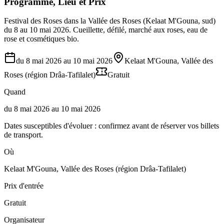
Programme, Lieu et Prix
Festival des Roses dans la Vallée des Roses (Kelaat M'Gouna, sud)
du 8 au 10 mai 2026. Cueillette, défilé, marché aux roses, eau de
rose et cosmétiques bio.
du 8 mai 2026 au 10 mai 2026
Kelaat M'Gouna, Vallée des
Roses (région Drâa-Tafilalet)
Gratuit
Quand
du 8 mai 2026 au 10 mai 2026
Dates susceptibles d'évoluer : confirmez avant de réserver vos billets
de transport.
Où
Kelaat M'Gouna, Vallée des Roses (région Drâa-Tafilalet)
Prix d'entrée
Gratuit
Organisateur