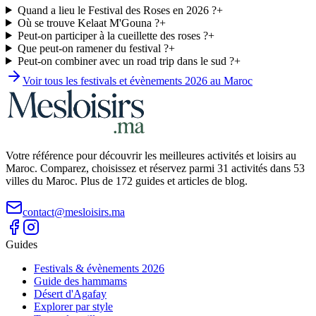
Quand a lieu le Festival des Roses en 2026 ?
+
Où se trouve Kelaat M'Gouna ?
+
Peut-on participer à la cueillette des roses ?
+
Que peut-on ramener du festival ?
+
Peut-on combiner avec un road trip dans le sud ?
+
Voir tous les festivals et évènements
2026
au Maroc
Votre référence pour découvrir les meilleures activités et loisirs au
Maroc. Comparez, choisissez et réservez parmi 31 activités dans 53
villes du Maroc. Plus de 172 guides et articles de blog.
contact@mesloisirs.ma
Guides
Festivals & évènements 2026
Guide des hammams
Désert d'Agafay
Explorer par style