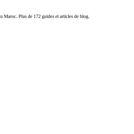
du Maroc. Plus de 172 guides et articles de blog.