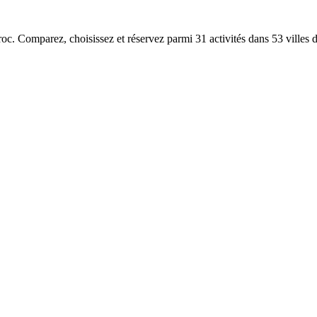
aroc. Comparez, choisissez et réservez parmi 31 activités dans 53 villes 