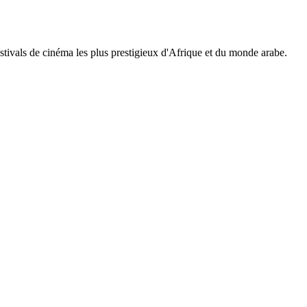
estivals de cinéma les plus prestigieux d'Afrique et du monde arabe.