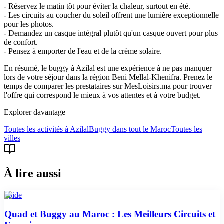
- Réservez le matin tôt pour éviter la chaleur, surtout en été.
- Les circuits au coucher du soleil offrent une lumière exceptionnelle
pour les photos.
- Demandez un casque intégral plutôt qu'un casque ouvert pour plus
de confort.
- Pensez à emporter de l'eau et de la crème solaire.
En résumé, le buggy à Azilal est une expérience à ne pas manquer
lors de votre séjour dans la région Beni Mellal-Khenifra. Prenez le
temps de comparer les prestataires sur MesLoisirs.ma pour trouver
l'offre qui correspond le mieux à vos attentes et à votre budget.
Explorer davantage
Toutes les activités à
Azilal
Buggy
dans tout le Maroc
Toutes les
villes
À lire aussi
guide
Quad et Buggy au Maroc : Les Meilleurs Circuits et