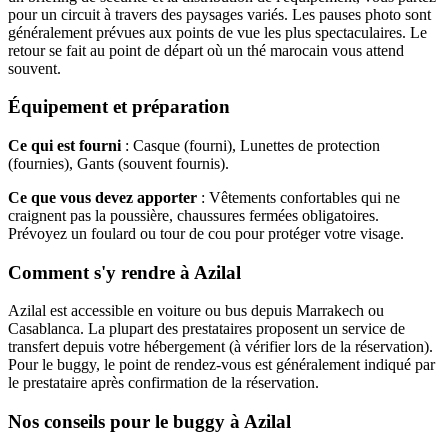
pour un circuit à travers des paysages variés. Les pauses photo sont
généralement prévues aux points de vue les plus spectaculaires. Le
retour se fait au point de départ où un thé marocain vous attend
souvent.
Équipement et préparation
Ce qui est fourni
: Casque (fourni), Lunettes de protection
(fournies), Gants (souvent fournis).
Ce que vous devez apporter
: Vêtements confortables qui ne
craignent pas la poussière, chaussures fermées obligatoires.
Prévoyez un foulard ou tour de cou pour protéger votre visage.
Comment s'y rendre à Azilal
Azilal est accessible en voiture ou bus depuis Marrakech ou
Casablanca. La plupart des prestataires proposent un service de
transfert depuis votre hébergement (à vérifier lors de la réservation).
Pour le buggy, le point de rendez-vous est généralement indiqué par
le prestataire après confirmation de la réservation.
Nos conseils pour le buggy à Azilal