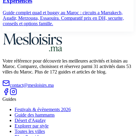
Experiences
Guide complet quad et buggy au Maroc : circuits a Marrakech,
Agadir, Merzouga, Essaouira. Comparatif prix en DH, securite,
conseils et options famille.
Votre référence pour découvrir les meilleures activités et loisirs au
Maroc. Comparez, choisissez et réservez parmi 31 activités dans 53
villes du Maroc. Plus de 172 guides et articles de blog.
contact@mesloisirs.ma
Guides
Festivals & évènements 2026
Guide des hammams
Désert d'Agafay
Explorer par style
Toutes les villes