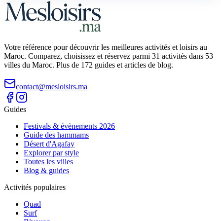
Votre référence pour découvrir les meilleures activités et loisirs au
Maroc. Comparez, choisissez et réservez parmi 31 activités dans 53
villes du Maroc. Plus de 172 guides et articles de blog.
contact@mesloisirs.ma
Guides
Festivals & évènements 2026
Guide des hammams
Désert d'Agafay
Explorer par style
Toutes les villes
Blog & guides
Activités populaires
Quad
Surf