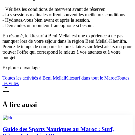
- Vérifiez les conditions de mer/vent avant de réserver.
- Les sessions matinales offrent souvent les meilleures conditions.
- Hydratez-vous bien avant et après la session.
- Demandez un moniteur francophone si besoin.
En résumé, le kitesurf à Beni Mellal est une expérience à ne pas
manquer lors de votre séjour dans la région Beni Mellal-Khenifra.
Prenez le temps de comparer les prestataires sur MesLoisirs.ma pour
trouver l'offre qui correspond le mieux à vos attentes et à votre
budget.
Explorer davantage
Toutes les activités à
Beni Mellal
Kitesurf
dans tout le Maroc
Toutes
les villes
À lire aussi
guide
Guide des Sports Nautiques au Maroc : Surf,