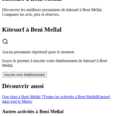
Découvrez les meilleurs prestataires de kitesurf à Beni Mellal.
Comparez les avis, prix et réservez.
Kitesurf à Beni Mellal
Aucun prestataire répertorié pour le moment
Soyez le premier à inscrire votre établissement de
kitesurf
à
Beni
Mellal
.
Inscrire mon établissement
Découvrir aussi
Que faire à
Beni Mellal
?
Toutes les activités à
Beni Mellal
Kitesurf
dans tout le Maroc
Autres activités à
Beni Mellal