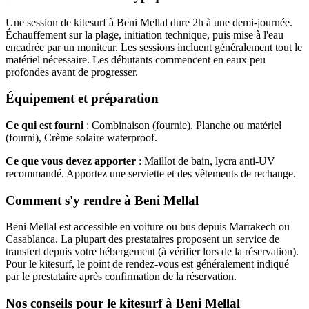
Une session de kitesurf à Beni Mellal dure 2h à une demi-journée.
Échauffement sur la plage, initiation technique, puis mise à l'eau
encadrée par un moniteur. Les sessions incluent généralement tout le
matériel nécessaire. Les débutants commencent en eaux peu
profondes avant de progresser.
Équipement et préparation
Ce qui est fourni
: Combinaison (fournie), Planche ou matériel
(fourni), Crème solaire waterproof.
Ce que vous devez apporter
: Maillot de bain, lycra anti-UV
recommandé. Apportez une serviette et des vêtements de rechange.
Comment s'y rendre à Beni Mellal
Beni Mellal est accessible en voiture ou bus depuis Marrakech ou
Casablanca. La plupart des prestataires proposent un service de
transfert depuis votre hébergement (à vérifier lors de la réservation).
Pour le kitesurf, le point de rendez-vous est généralement indiqué
par le prestataire après confirmation de la réservation.
Nos conseils pour le kitesurf à Beni Mellal