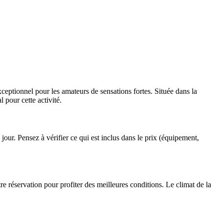
xceptionnel pour les amateurs de sensations fortes. Située dans la
l pour cette activité.
à jour. Pensez à vérifier ce qui est inclus dans le prix (équipement,
re réservation pour profiter des meilleures conditions. Le climat de la