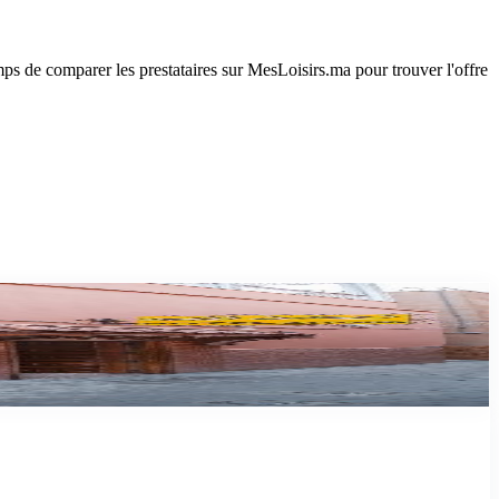
ps de comparer les prestataires sur MesLoisirs.ma pour trouver l'offre