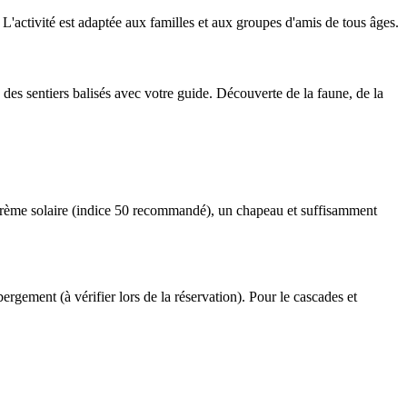
L'activité est adaptée aux familles et aux groupes d'amis de tous âges.
des sentiers balisés avec votre guide. Découverte de la faune, de la
 crème solaire (indice 50 recommandé), un chapeau et suffisamment
rgement (à vérifier lors de la réservation). Pour le cascades et