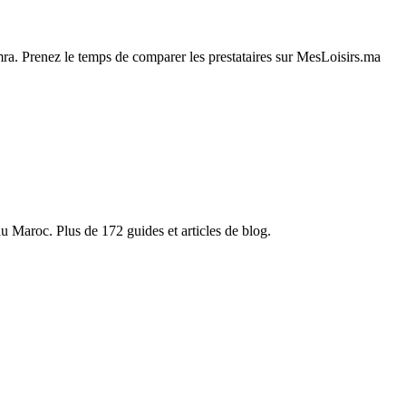
ra. Prenez le temps de comparer les prestataires sur MesLoisirs.ma
du Maroc. Plus de 172 guides et articles de blog.