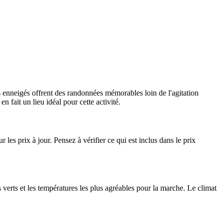
s enneigés offrent des randonnées mémorables loin de l'agitation
 fait un lieu idéal pour cette activité.
r les prix à jour. Pensez à vérifier ce qui est inclus dans le prix
 verts et les températures les plus agréables pour la marche. Le climat