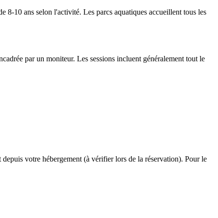
 8-10 ans selon l'activité. Les parcs aquatiques accueillent tous les
ncadrée par un moniteur. Les sessions incluent généralement tout le
depuis votre hébergement (à vérifier lors de la réservation). Pour le