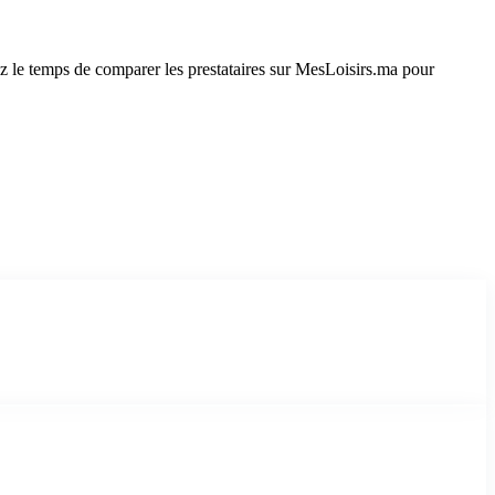
z le temps de comparer les prestataires sur MesLoisirs.ma pour