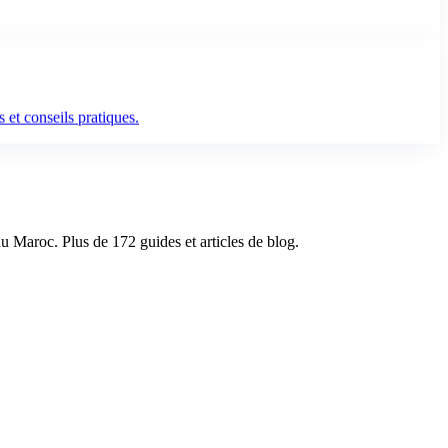
 et conseils pratiques.
du Maroc. Plus de 172 guides et articles de blog.