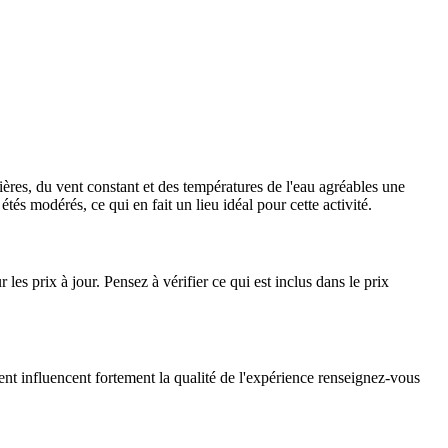
ères, du vent constant et des températures de l'eau agréables une
tés modérés, ce qui en fait un lieu idéal pour cette activité.
 les prix à jour. Pensez à vérifier ce qui est inclus dans le prix
ent influencent fortement la qualité de l'expérience renseignez-vous