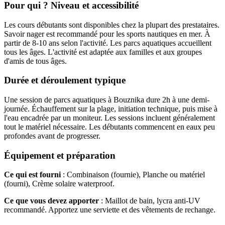
Pour qui ? Niveau et accessibilité
Les cours débutants sont disponibles chez la plupart des prestataires.
Savoir nager est recommandé pour les sports nautiques en mer. À
partir de 8-10 ans selon l'activité. Les parcs aquatiques accueillent
tous les âges. L'activité est adaptée aux familles et aux groupes
d'amis de tous âges.
Durée et déroulement typique
Une session de parcs aquatiques à Bouznika dure 2h à une demi-
journée. Échauffement sur la plage, initiation technique, puis mise à
l'eau encadrée par un moniteur. Les sessions incluent généralement
tout le matériel nécessaire. Les débutants commencent en eaux peu
profondes avant de progresser.
Équipement et préparation
Ce qui est fourni
: Combinaison (fournie), Planche ou matériel
(fourni), Crème solaire waterproof.
Ce que vous devez apporter
: Maillot de bain, lycra anti-UV
recommandé. Apportez une serviette et des vêtements de rechange.