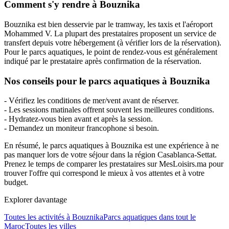
Comment s'y rendre à Bouznika
Bouznika est bien desservie par le tramway, les taxis et l'aéroport
Mohammed V. La plupart des prestataires proposent un service de
transfert depuis votre hébergement (à vérifier lors de la réservation).
Pour le parcs aquatiques, le point de rendez-vous est généralement
indiqué par le prestataire après confirmation de la réservation.
Nos conseils pour le parcs aquatiques à Bouznika
- Vérifiez les conditions de mer/vent avant de réserver.
- Les sessions matinales offrent souvent les meilleures conditions.
- Hydratez-vous bien avant et après la session.
- Demandez un moniteur francophone si besoin.
En résumé, le parcs aquatiques à Bouznika est une expérience à ne
pas manquer lors de votre séjour dans la région Casablanca-Settat.
Prenez le temps de comparer les prestataires sur MesLoisirs.ma pour
trouver l'offre qui correspond le mieux à vos attentes et à votre
budget.
Explorer davantage
Toutes les activités à
Bouznika
Parcs aquatiques
dans tout le
Maroc
Toutes les villes