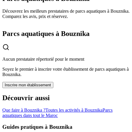
Découvrez les meilleurs prestataires de parcs aquatiques à Bouznika.
Comparez les avis, prix et réservez.
Parcs aquatiques à Bouznika
Aucun prestataire répertorié pour le moment
Soyez le premier à inscrire votre établissement de
parcs aquatiques
à
Bouznika
.
Inscrire mon établissement
Découvrir aussi
Que faire à
Bouznika
?
Toutes les activités à
Bouznika
Parcs
aquatiques
dans tout le Maroc
Guides pratiques à
Bouznika