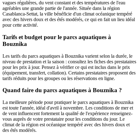
vagues régulières, du vent constant et des températures de l'eau
agréables une grande partie de l'année. Située dans la région
Casablanca-Settat, la ville bénéficie d'un climat océanique tempéré
avec des hivers doux et des étés modérés, ce qui en fait un lieu idéal
pour cette activité.
Tarifs et budget pour le parcs aquatiques à
Bouznika
Les tarifs du parcs aquatiques à Bouznika varient selon la durée, le
niveau de prestation et la saison : consultez les fiches des prestataires
pour les prix à jour. Pensez à vérifier ce qui est inclus dans le prix
(équipement, transfert, collation). Certains prestataires proposent des
tarifs réduits pour les groupes ou les réservations en ligne.
Quand faire du parcs aquatiques à Bouznika ?
La meilleure période pour pratiquer le parcs aquatiques à Bouznika
est toute l'année, idéal d'avril à novembre. Les conditions de mer et
de vent influencent fortement la qualité de l'expérience renseignez-
vous auprès de votre prestataire pour les conditions du jour. Le
climat de la région est océanique tempéré avec des hivers doux et
des étés modérés.