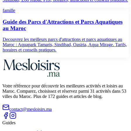
famille
Guide des Parcs d'Attractions et Parcs Aquatiques
au Maroc
Decouvrez les meilleurs parcs d'attractions et parcs aquatiques au
Maroc : Aquapark Tamaris, Sindibad, Oasiria, Aqua Mirage. Tarifs,
horaires et conseils pratiques.
Votre référence pour découvrir les meilleures activités et loisirs au
Maroc. Comparez, choisissez et réservez parmi 31 activités dans 53
villes du Maroc. Plus de 172 guides et articles de blog.
contact@mesloisirs.ma
Guides