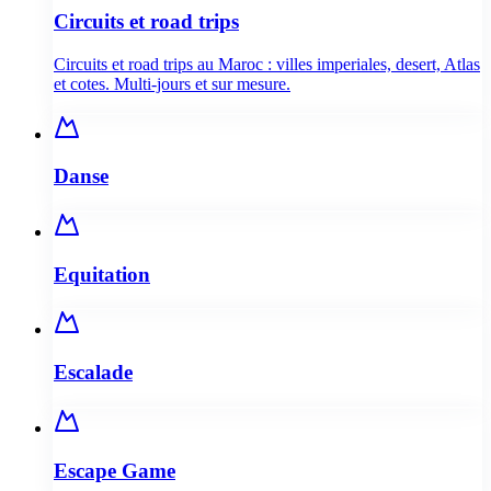
Circuits et road trips
Circuits et road trips au Maroc : villes imperiales, desert, Atlas
et cotes. Multi-jours et sur mesure.
Danse
Equitation
Escalade
Escape Game