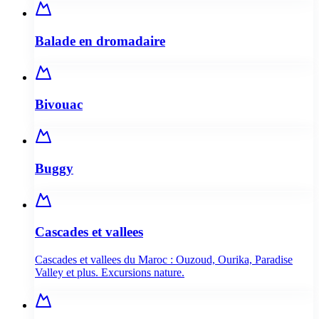
Balade en dromadaire
Bivouac
Buggy
Cascades et vallees
Cascades et vallees du Maroc : Ouzoud, Ourika, Paradise
Valley et plus. Excursions nature.