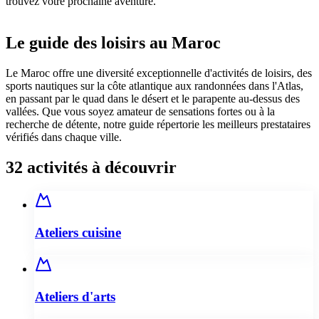
trouvez votre prochaine aventure.
Le guide des loisirs au Maroc
Le Maroc offre une diversité exceptionnelle d'activités de loisirs, des
sports nautiques sur la côte atlantique aux randonnées dans l'Atlas,
en passant par le quad dans le désert et le parapente au-dessus des
vallées. Que vous soyez amateur de sensations fortes ou à la
recherche de détente, notre guide répertorie les meilleurs prestataires
vérifiés dans chaque ville.
32
activités à découvrir
Ateliers cuisine
Ateliers d'arts