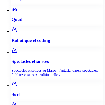
Quad
Robotique et coding
Spectacles et soirees
Spectacles et soirees au Maroc : fantasia, diners-spectacles,
folklore et soirees traditionnelles.
Surf