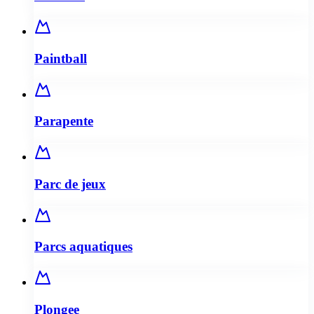
Paintball
Parapente
Parc de jeux
Parcs aquatiques
Plongee