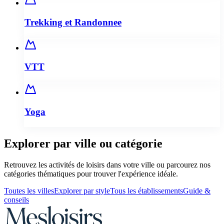
Trekking et Randonnee
VTT
Yoga
Explorer par ville ou catégorie
Retrouvez les activités de loisirs dans votre ville ou parcourez nos
catégories thématiques pour trouver l'expérience idéale.
Toutes les villes
Explorer par style
Tous les établissements
Guide &
conseils