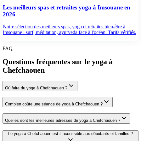
Les meilleurs spas et retraites yoga à Imsouane en
2026
Notre sélection des meilleurs spas, yoga et retraites bien-être à
Imsouane : surf, méditation, ayurveda face à l'océan. Tarifs vérifiés.
FAQ
Questions fréquentes sur le
yoga
à
Chefchaouen
Où faire du yoga à Chefchaouen ?
Combien coûte une séance de yoga à Chefchaouen ?
Quelles sont les meilleures adresses de yoga à Chefchaouen ?
Le yoga à Chefchaouen est-il accessible aux débutants et familles ?