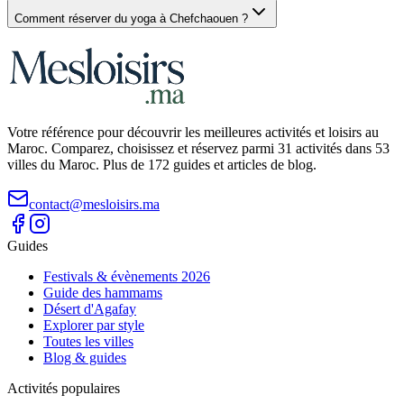
Comment réserver du yoga à Chefchaouen ?
Votre référence pour découvrir les meilleures activités et loisirs au
Maroc. Comparez, choisissez et réservez parmi 31 activités dans 53
villes du Maroc. Plus de 172 guides et articles de blog.
contact@mesloisirs.ma
Guides
Festivals & évènements 2026
Guide des hammams
Désert d'Agafay
Explorer par style
Toutes les villes
Blog & guides
Activités populaires