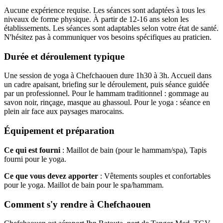
Aucune expérience requise. Les séances sont adaptées à tous les
niveaux de forme physique. À partir de 12-16 ans selon les
établissements. Les séances sont adaptables selon votre état de santé.
N'hésitez pas à communiquer vos besoins spécifiques au praticien.
Durée et déroulement typique
Une session de yoga à Chefchaouen dure 1h30 à 3h. Accueil dans
un cadre apaisant, briefing sur le déroulement, puis séance guidée
par un professionnel. Pour le hammam traditionnel : gommage au
savon noir, rinçage, masque au ghassoul. Pour le yoga : séance en
plein air face aux paysages marocains.
Équipement et préparation
Ce qui est fourni
: Maillot de bain (pour le hammam/spa), Tapis
fourni pour le yoga.
Ce que vous devez apporter
: Vêtements souples et confortables
pour le yoga. Maillot de bain pour le spa/hammam.
Comment s'y rendre à Chefchaouen