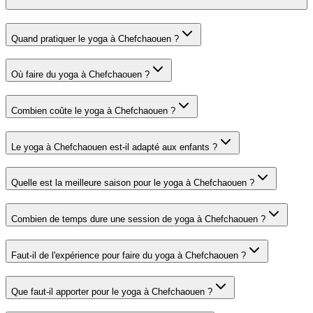
Quand pratiquer le yoga à Chefchaouen ?
Où faire du yoga à Chefchaouen ?
Combien coûte le yoga à Chefchaouen ?
Le yoga à Chefchaouen est-il adapté aux enfants ?
Quelle est la meilleure saison pour le yoga à Chefchaouen ?
Combien de temps dure une session de yoga à Chefchaouen ?
Faut-il de l'expérience pour faire du yoga à Chefchaouen ?
Que faut-il apporter pour le yoga à Chefchaouen ?