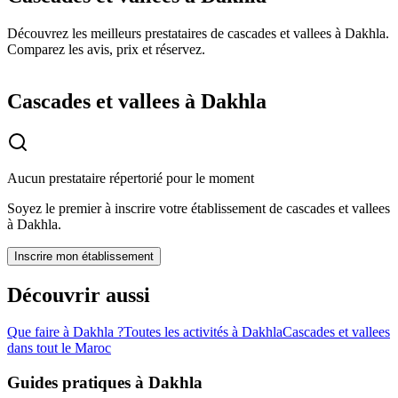
Découvrez les meilleurs prestataires de cascades et vallees à Dakhla.
Comparez les avis, prix et réservez.
Cascades et vallees à Dakhla
Aucun prestataire répertorié pour le moment
Soyez le premier à inscrire votre établissement de
cascades et vallees
à
Dakhla
.
Inscrire mon établissement
Découvrir aussi
Que faire à
Dakhla
?
Toutes les activités à
Dakhla
Cascades et vallees
dans tout le Maroc
Guides pratiques à
Dakhla