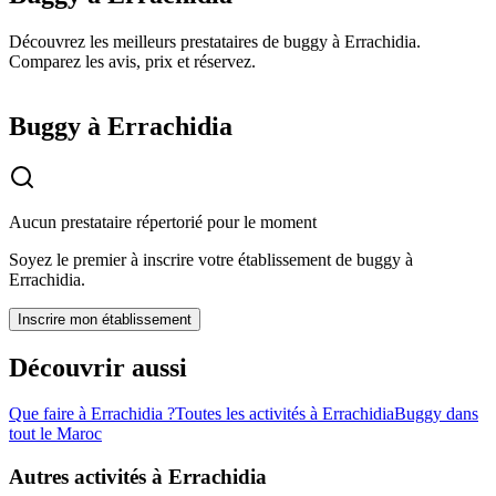
Découvrez les meilleurs prestataires de buggy à Errachidia.
Comparez les avis, prix et réservez.
Buggy à Errachidia
Aucun prestataire répertorié pour le moment
Soyez le premier à inscrire votre établissement de
buggy
à
Errachidia
.
Inscrire mon établissement
Découvrir aussi
Que faire à
Errachidia
?
Toutes les activités à
Errachidia
Buggy
dans
tout le Maroc
Autres activités à
Errachidia