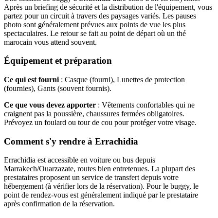
Après un briefing de sécurité et la distribution de l'équipement, vous
partez pour un circuit à travers des paysages variés. Les pauses
photo sont généralement prévues aux points de vue les plus
spectaculaires. Le retour se fait au point de départ où un thé
marocain vous attend souvent.
Équipement et préparation
Ce qui est fourni
: Casque (fourni), Lunettes de protection
(fournies), Gants (souvent fournis).
Ce que vous devez apporter
: Vêtements confortables qui ne
craignent pas la poussière, chaussures fermées obligatoires.
Prévoyez un foulard ou tour de cou pour protéger votre visage.
Comment s'y rendre à Errachidia
Errachidia est accessible en voiture ou bus depuis
Marrakech/Ouarzazate, routes bien entretenues. La plupart des
prestataires proposent un service de transfert depuis votre
hébergement (à vérifier lors de la réservation). Pour le buggy, le
point de rendez-vous est généralement indiqué par le prestataire
après confirmation de la réservation.