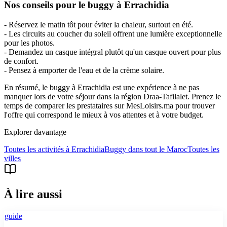
Nos conseils pour le buggy à Errachidia
- Réservez le matin tôt pour éviter la chaleur, surtout en été.
- Les circuits au coucher du soleil offrent une lumière exceptionnelle
pour les photos.
- Demandez un casque intégral plutôt qu'un casque ouvert pour plus
de confort.
- Pensez à emporter de l'eau et de la crème solaire.
En résumé, le buggy à Errachidia est une expérience à ne pas
manquer lors de votre séjour dans la région Draa-Tafilalet. Prenez le
temps de comparer les prestataires sur MesLoisirs.ma pour trouver
l'offre qui correspond le mieux à vos attentes et à votre budget.
Explorer davantage
Toutes les activités à
Errachidia
Buggy
dans tout le Maroc
Toutes les
villes
À lire aussi
guide