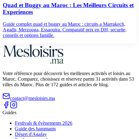
Quad et Buggy au Maroc : Les Meilleurs Circuits et
Experiences
Guide complet quad et buggy au Maroc : circuits a Marrakech,
Agadir, Merzouga, Essaouira. Comparatif prix en DH, securite,
conseils et options famille.
Votre référence pour découvrir les meilleures activités et loisirs au
Maroc. Comparez, choisissez et réservez parmi 31 activités dans 53
villes du Maroc. Plus de 172 guides et articles de blog.
contact@mesloisirs.ma
Guides
Festivals & évènements 2026
Guide des hammams
Désert d'Agafay