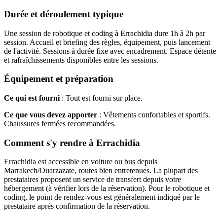
Durée et déroulement typique
Une session de robotique et coding à Errachidia dure 1h à 2h par
session. Accueil et briefing des règles, équipement, puis lancement
de l'activité. Sessions à durée fixe avec encadrement. Espace détente
et rafraîchissements disponibles entre les sessions.
Équipement et préparation
Ce qui est fourni
: Tout est fourni sur place.
Ce que vous devez apporter
: Vêtements confortables et sportifs.
Chaussures fermées recommandées.
Comment s'y rendre à Errachidia
Errachidia est accessible en voiture ou bus depuis
Marrakech/Ouarzazate, routes bien entretenues. La plupart des
prestataires proposent un service de transfert depuis votre
hébergement (à vérifier lors de la réservation). Pour le robotique et
coding, le point de rendez-vous est généralement indiqué par le
prestataire après confirmation de la réservation.