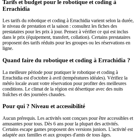
Tarifs et budget pour le robotique et coding à
Errachidia
Les tarifs du robotique et coding à Errachidia varient selon la durée,
le niveau de prestation et la saison : consultez les fiches des
prestataires pour les prix à jour. Pensez à vérifier ce qui est inclus
dans le prix (équipement, transfert, collation). Certains prestataires
proposent des tarifs réduits pour les groupes ou les réservations en
ligne.
Quand faire du robotique et coding à Errachidia ?
La meilleure période pour pratiquer le robotique et coding à
Errachidia est d'octobre à avril (températures idéales). Vérifiez la
météo locale avant votre réservation pour profiter des meilleures
conditions. Le climat de la région est désertique avec des nuits
fraîches et des journées chaudes.
Pour qui ? Niveau et accessibilité
Aucun prérequis. Les activités sont conçues pour être accessibles et
amusantes pour tous. Dès 6 ans pour la plupart des activités.
Certains escape games proposent des versions juniors. L'activité est
adaptée aux familles et aux groupes d'amis de tous âges.