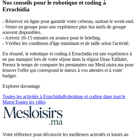
Nos conseils pour le robotique et coding à
Errachidia
- Réservez en ligne pour garantir votre créneau, surtout le week-end.
- Venez en groupe pour une expérience plus fun tarifs de groupe
souvent disponibles.
- Arrivez 10-15 minutes en avance pour le briefing.
- Vérifiez les conditions d'âge minimum et de taille selon l'activité.
En résumé, le robotique et coding à Errachidia est une expérience à
ne pas manquer lors de votre séjour dans la région Draa-Tafilalet.
Prenez le temps de comparer les prestataires sur MesLoisirs.ma pour
trouver l'offre qui correspond le mieux à vos attentes et à votre
budget.
Explorer davantage
Toutes les activités à
Errachidia
Robotique et coding
dans tout le
Maroc
Toutes les villes
Votre référence pour découvrir les meilleures activités et loisirs au