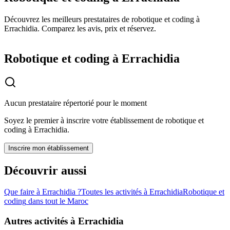
Découvrez les meilleurs prestataires de robotique et coding à
Errachidia. Comparez les avis, prix et réservez.
Robotique et coding à Errachidia
Aucun prestataire répertorié pour le moment
Soyez le premier à inscrire votre établissement de
robotique et
coding
à
Errachidia
.
Inscrire mon établissement
Découvrir aussi
Que faire à
Errachidia
?
Toutes les activités à
Errachidia
Robotique et
coding
dans tout le Maroc
Autres activités à
Errachidia