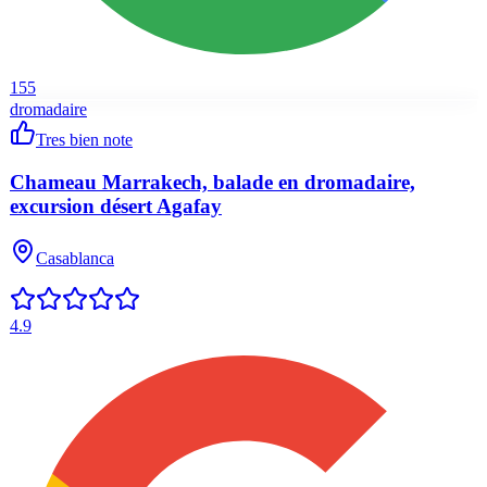
155
dromadaire
Tres bien note
Chameau Marrakech, balade en dromadaire,
excursion désert Agafay
Casablanca
4.9