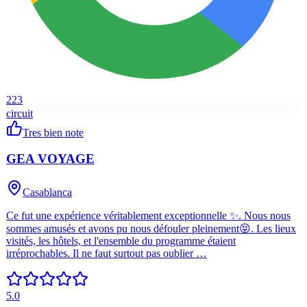
223
circuit
Tres bien note
GEA VOYAGE
Casablanca
Ce fut une expérience véritablement exceptionnelle ✨. Nous nous
sommes amusés et avons pu nous défouler pleinement😝. Les lieux
visités, les hôtels, et l'ensemble du programme étaient
irréprochables. Il ne faut surtout pas oublier …
5.0