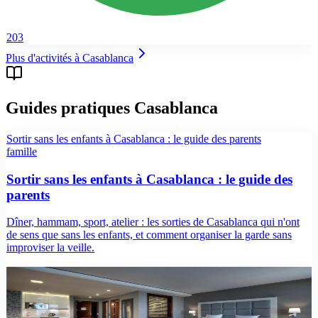
203
Plus d'activités à
Casablanca
Guides pratiques Casablanca
Sortir sans les enfants à Casablanca : le guide des parents
famille
Sortir sans les enfants à Casablanca : le guide des
parents
Dîner, hammam, sport, atelier : les sorties de Casablanca qui n'ont
de sens que sans les enfants, et comment organiser la garde sans
improviser la veille.
guide
Que faire à Casablanca en week-end : itinéraire
2026