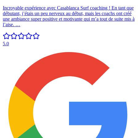
Incroyable expérience avec Casablanca Surf coaching ! En tant que
débutant, j’étais un peu nerveux au début, mais les coachs ont créé
une ambiance super positive et motivante qui m’a tout de suite mis à
l’aise. …
5.0