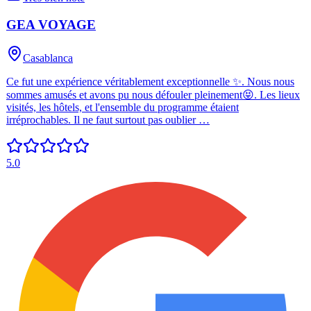
GEA VOYAGE
Casablanca
Ce fut une expérience véritablement exceptionnelle ✨. Nous nous
sommes amusés et avons pu nous défouler pleinement😝. Les lieux
visités, les hôtels, et l'ensemble du programme étaient
irréprochables. Il ne faut surtout pas oublier …
5.0