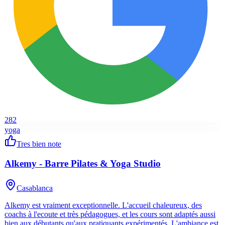
282
yoga
Tres bien note
Alkemy - Barre Pilates & Yoga Studio
Casablanca
Alkemy est vraiment exceptionnelle. L'accueil chaleureux, des
coachs à l'ecoute et très pédagogues, et les cours sont adaptés aussi
bien aux débutants qu'aux pratiquants expérimentés. L'ambiance est