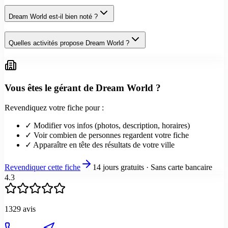
Dream World est-il bien noté ?
Quelles activités propose Dream World ?
Vous êtes le gérant de
Dream World
?
Revendiquez votre fiche pour :
✓ Modifier vos infos (photos, description, horaires)
✓ Voir combien de personnes regardent votre fiche
✓ Apparaître en tête des résultats de votre ville
Revendiquer cette fiche
14 jours gratuits · Sans carte bancaire
4.3
1329
avis