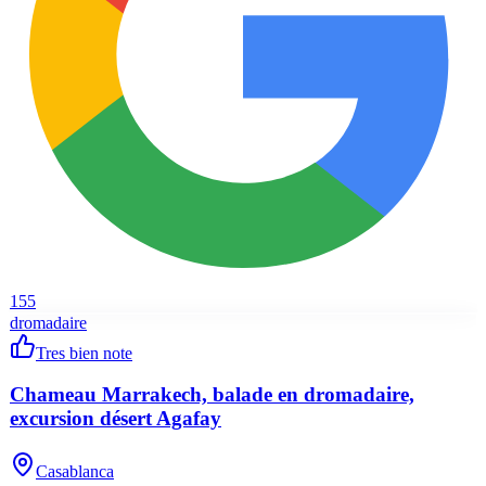
155
dromadaire
Tres bien note
Chameau Marrakech, balade en dromadaire,
excursion désert Agafay
Casablanca