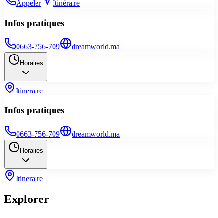
Appeler
Itinéraire
Infos pratiques
0663-756-709
dreamworld.ma
Horaires
Itineraire
Infos pratiques
0663-756-709
dreamworld.ma
Horaires
Itineraire
Explorer