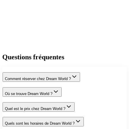
Questions fréquentes
Comment réserver chez Dream World ?
Où se trouve Dream World ?
Quel est le prix chez Dream World ?
Quels sont les horaires de Dream World ?