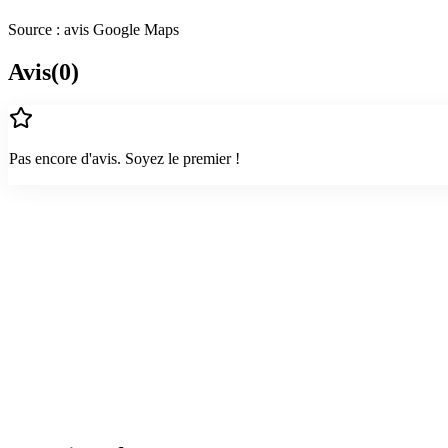
Source : avis Google Maps
Avis
(
0
)
Pas encore d'avis. Soyez le premier !