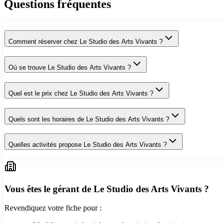
Questions fréquentes
Comment réserver chez Le Studio des Arts Vivants ?
Où se trouve Le Studio des Arts Vivants ?
Quel est le prix chez Le Studio des Arts Vivants ?
Quels sont les horaires de Le Studio des Arts Vivants ?
Quelles activités propose Le Studio des Arts Vivants ?
Vous êtes le gérant de
Le Studio des Arts Vivants
?
Revendiquez votre fiche pour :