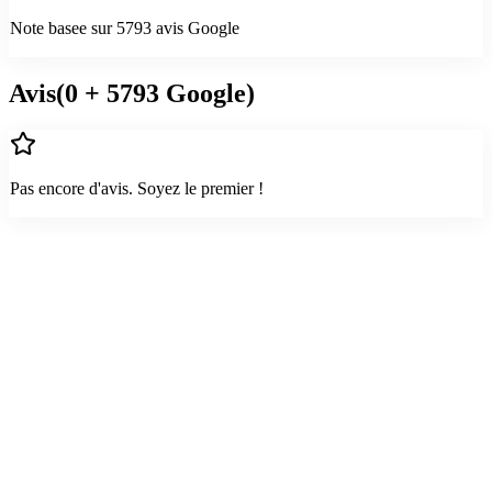
Note basee sur
5793
avis Google
Avis
(
0
+ 5793 Google
)
Pas encore d'avis. Soyez le premier !