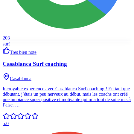
203
surf
Tres bien note
Casablanca Surf coaching
Casablanca
Incroyable expérience avec Casablanca Surf coaching ! En tant que
débutant, j’étais un peu nerveux au début, mais les coachs ont créé
une ambiance super positive et motivante qui m’a tout de suite mis à
l’aise. …
5.0