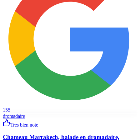
155
dromadaire
Tres bien note
Chameau Marrakech, balade en dromadaire,