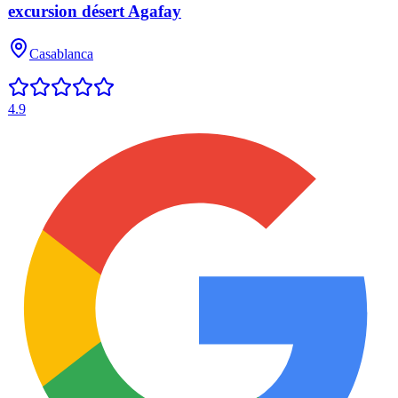
excursion désert Agafay
Casablanca
4.9