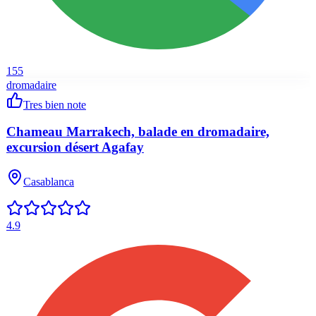
155
dromadaire
Tres bien note
Chameau Marrakech, balade en dromadaire,
excursion désert Agafay
Casablanca
4.9