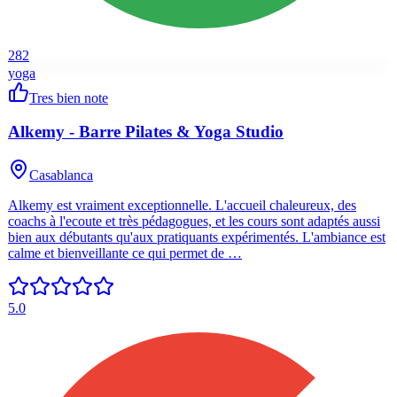
282
yoga
Tres bien note
Alkemy - Barre Pilates & Yoga Studio
Casablanca
Alkemy est vraiment exceptionnelle. L'accueil chaleureux, des
coachs à l'ecoute et très pédagogues, et les cours sont adaptés aussi
bien aux débutants qu'aux pratiquants expérimentés. L'ambiance est
calme et bienveillante ce qui permet de …
5.0