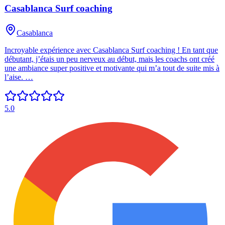
Casablanca Surf coaching
Casablanca
Incroyable expérience avec Casablanca Surf coaching ! En tant que
débutant, j’étais un peu nerveux au début, mais les coachs ont créé
une ambiance super positive et motivante qui m’a tout de suite mis à
l’aise. …
5.0