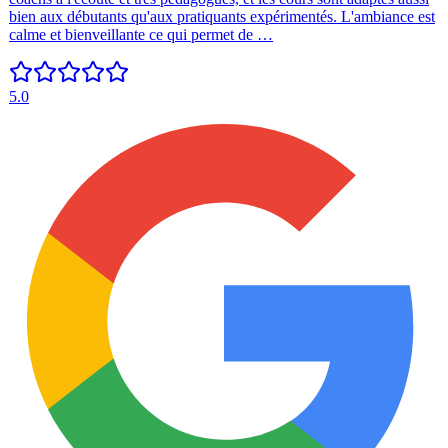
bien aux débutants qu'aux pratiquants expérimentés. L'ambiance est
calme et bienveillante ce qui permet de …
5.0