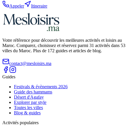
Appeler
Itineraire
Votre référence pour découvrir les meilleures activités et loisirs au
Maroc. Comparez, choisissez et réservez parmi 31 activités dans 53
villes du Maroc. Plus de 172 guides et articles de blog.
contact@mesloisirs.ma
Guides
Festivals & évènements 2026
Guide des hammams
Désert d'Agafay
Explorer par style
Toutes les villes
Blog & guides
Activités populaires