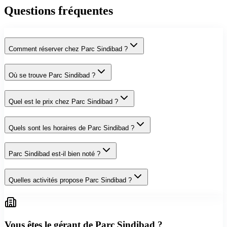
Questions fréquentes
Comment réserver chez Parc Sindibad ?
Où se trouve Parc Sindibad ?
Quel est le prix chez Parc Sindibad ?
Quels sont les horaires de Parc Sindibad ?
Parc Sindibad est-il bien noté ?
Quelles activités propose Parc Sindibad ?
Vous êtes le gérant de
Parc Sindibad
?