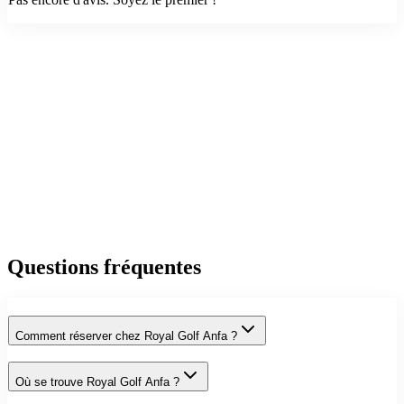
Questions fréquentes
Comment réserver chez Royal Golf Anfa ?
Où se trouve Royal Golf Anfa ?