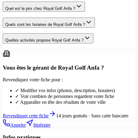
Quel est le prix chez Royal Golf Anfa ?
Quels sont les horaires de Royal Golf Anfa ?
Quelles activités propose Royal Golf Anfa ?
Vous êtes le gérant de
Royal Golf Anfa
?
Revendiquez votre fiche pour :
✓ Modifier vos infos (photos, description, horaires)
✓ Voir combien de personnes regardent votre fiche
✓ Apparaître en tête des résultats de votre ville
Revendiquer cette fiche
14 jours gratuits · Sans carte bancaire
Appeler
Itinéraire
Infos pratiques