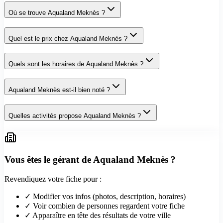
Où se trouve Aqualand Meknès ?
Quel est le prix chez Aqualand Meknès ?
Quels sont les horaires de Aqualand Meknès ?
Aqualand Meknès est-il bien noté ?
Quelles activités propose Aqualand Meknès ?
Vous êtes le gérant de
Aqualand Meknès
?
Revendiquez votre fiche pour :
✓ Modifier vos infos (photos, description, horaires)
✓ Voir combien de personnes regardent votre fiche
✓ Apparaître en tête des résultats de votre ville