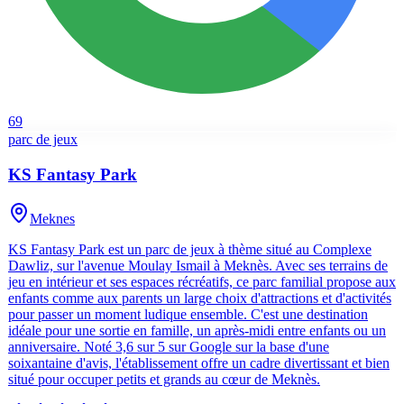
69
parc de jeux
KS Fantasy Park
Meknes
KS Fantasy Park est un parc de jeux à thème situé au Complexe
Dawliz, sur l'avenue Moulay Ismail à Meknès. Avec ses terrains de
jeu en intérieur et ses espaces récréatifs, ce parc familial propose aux
enfants comme aux parents un large choix d'attractions et d'activités
pour passer un moment ludique ensemble. C'est une destination
idéale pour une sortie en famille, un après-midi entre enfants ou un
anniversaire. Noté 3,6 sur 5 sur Google sur la base d'une
soixantaine d'avis, l'établissement offre un cadre divertissant et bien
situé pour occuper petits et grands au cœur de Meknès.