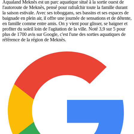
Aqualand Meknès est un parc aquatique situé à la sortie ouest de
l'autoroute de Meknès, pensé pour rafraîchir toute la famille durant
la saison estivale. Avec ses toboggans, ses bassins et ses espaces de
baignade en plein air, il offre une journée de sensations et de détente,
en famille comme entre amis. On y vient pour glisser, se baigner et
profiter du soleil loin de l'agitation de la ville. Noté 3,9 sur 5 pour
plus de 1700 avis sur Google, c'est l'une des sorties aquatiques de
référence de la région de Meknès.