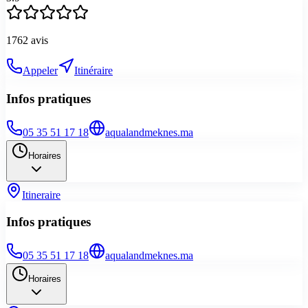
1762
avis
Appeler
Itinéraire
Infos pratiques
05 35 51 17 18
aqualandmeknes.ma
Horaires
Itineraire
Infos pratiques
05 35 51 17 18
aqualandmeknes.ma
Horaires