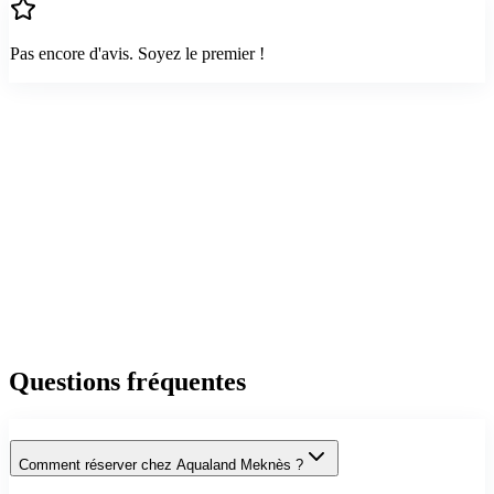
Pas encore d'avis. Soyez le premier !
Questions fréquentes
Comment réserver chez Aqualand Meknès ?