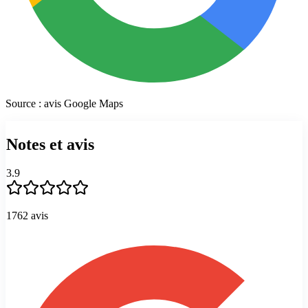
Source : avis Google Maps
Notes et avis
3.9
1762
avis