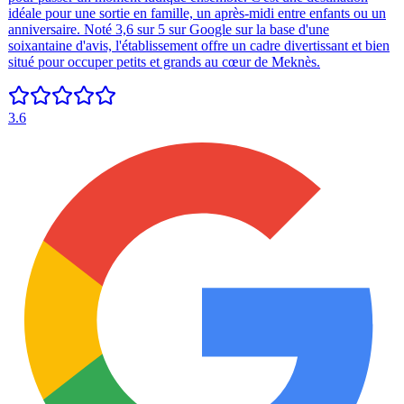
idéale pour une sortie en famille, un après-midi entre enfants ou un
anniversaire. Noté 3,6 sur 5 sur Google sur la base d'une
soixantaine d'avis, l'établissement offre un cadre divertissant et bien
situé pour occuper petits et grands au cœur de Meknès.
3.6