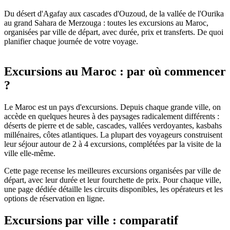
Du désert d'Agafay aux cascades d'Ouzoud, de la vallée de l'Ourika
au grand Sahara de Merzouga : toutes les excursions au Maroc,
organisées par ville de départ, avec durée, prix et transferts. De quoi
planifier chaque journée de votre voyage.
Excursions au Maroc : par où commencer
?
Le Maroc est un pays d'excursions. Depuis chaque grande ville, on
accède en quelques heures à des paysages radicalement différents :
déserts de pierre et de sable, cascades, vallées verdoyantes, kasbahs
millénaires, côtes atlantiques. La plupart des voyageurs construisent
leur séjour autour de 2 à 4 excursions, complétées par la visite de la
ville elle-même.
Cette page recense les meilleures excursions organisées par ville de
départ, avec leur durée et leur fourchette de prix. Pour chaque ville,
une page dédiée détaille les circuits disponibles, les opérateurs et les
options de réservation en ligne.
Excursions par ville : comparatif