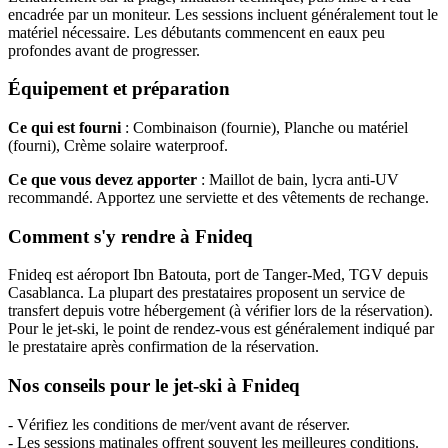
encadrée par un moniteur. Les sessions incluent généralement tout le
matériel nécessaire. Les débutants commencent en eaux peu
profondes avant de progresser.
Équipement et préparation
Ce qui est fourni
: Combinaison (fournie), Planche ou matériel
(fourni), Crème solaire waterproof.
Ce que vous devez apporter
: Maillot de bain, lycra anti-UV
recommandé. Apportez une serviette et des vêtements de rechange.
Comment s'y rendre à Fnideq
Fnideq est aéroport Ibn Batouta, port de Tanger-Med, TGV depuis
Casablanca. La plupart des prestataires proposent un service de
transfert depuis votre hébergement (à vérifier lors de la réservation).
Pour le jet-ski, le point de rendez-vous est généralement indiqué par
le prestataire après confirmation de la réservation.
Nos conseils pour le jet-ski à Fnideq
- Vérifiez les conditions de mer/vent avant de réserver.
- Les sessions matinales offrent souvent les meilleures conditions.