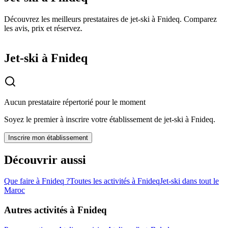
Découvrez les meilleurs prestataires de jet-ski à Fnideq. Comparez
les avis, prix et réservez.
Jet-ski à Fnideq
Aucun prestataire répertorié pour le moment
Soyez le premier à inscrire votre établissement de
jet-ski
à
Fnideq
.
Inscrire mon établissement
Découvrir aussi
Que faire à
Fnideq
?
Toutes les activités à
Fnideq
Jet-ski
dans tout le
Maroc
Autres activités à
Fnideq