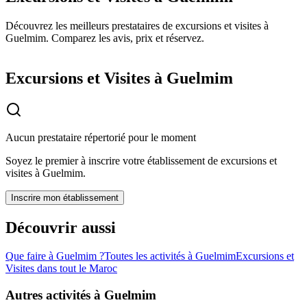
Découvrez les meilleurs prestataires de excursions et visites à
Guelmim. Comparez les avis, prix et réservez.
Excursions et Visites à Guelmim
Aucun prestataire répertorié pour le moment
Soyez le premier à inscrire votre établissement de
excursions et
visites
à
Guelmim
.
Inscrire mon établissement
Découvrir aussi
Que faire à
Guelmim
?
Toutes les activités à
Guelmim
Excursions et
Visites
dans tout le Maroc
Autres activités à
Guelmim