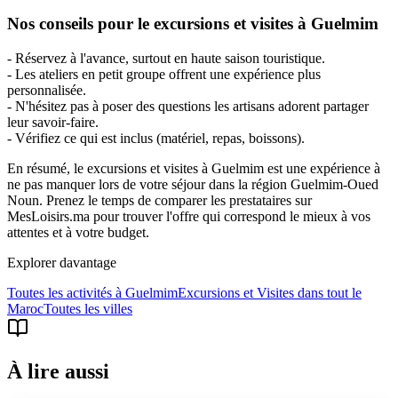
Nos conseils pour le excursions et visites à Guelmim
- Réservez à l'avance, surtout en haute saison touristique.
- Les ateliers en petit groupe offrent une expérience plus
personnalisée.
- N'hésitez pas à poser des questions les artisans adorent partager
leur savoir-faire.
- Vérifiez ce qui est inclus (matériel, repas, boissons).
En résumé, le excursions et visites à Guelmim est une expérience à
ne pas manquer lors de votre séjour dans la région Guelmim-Oued
Noun. Prenez le temps de comparer les prestataires sur
MesLoisirs.ma pour trouver l'offre qui correspond le mieux à vos
attentes et à votre budget.
Explorer davantage
Toutes les activités à
Guelmim
Excursions et Visites
dans tout le
Maroc
Toutes les villes
À lire aussi