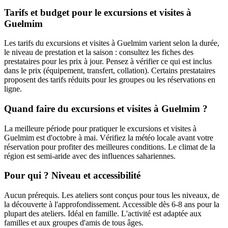
Tarifs et budget pour le excursions et visites à
Guelmim
Les tarifs du excursions et visites à Guelmim varient selon la durée,
le niveau de prestation et la saison : consultez les fiches des
prestataires pour les prix à jour. Pensez à vérifier ce qui est inclus
dans le prix (équipement, transfert, collation). Certains prestataires
proposent des tarifs réduits pour les groupes ou les réservations en
ligne.
Quand faire du excursions et visites à Guelmim ?
La meilleure période pour pratiquer le excursions et visites à
Guelmim est d'octobre à mai. Vérifiez la météo locale avant votre
réservation pour profiter des meilleures conditions. Le climat de la
région est semi-aride avec des influences sahariennes.
Pour qui ? Niveau et accessibilité
Aucun prérequis. Les ateliers sont conçus pour tous les niveaux, de
la découverte à l'approfondissement. Accessible dès 6-8 ans pour la
plupart des ateliers. Idéal en famille. L'activité est adaptée aux
familles et aux groupes d'amis de tous âges.