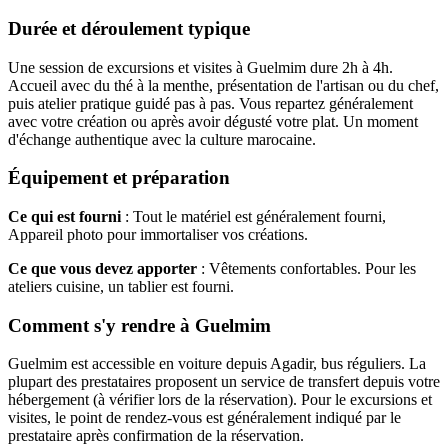
Durée et déroulement typique
Une session de excursions et visites à Guelmim dure 2h à 4h.
Accueil avec du thé à la menthe, présentation de l'artisan ou du chef,
puis atelier pratique guidé pas à pas. Vous repartez généralement
avec votre création ou après avoir dégusté votre plat. Un moment
d'échange authentique avec la culture marocaine.
Équipement et préparation
Ce qui est fourni
: Tout le matériel est généralement fourni,
Appareil photo pour immortaliser vos créations.
Ce que vous devez apporter
: Vêtements confortables. Pour les
ateliers cuisine, un tablier est fourni.
Comment s'y rendre à Guelmim
Guelmim est accessible en voiture depuis Agadir, bus réguliers. La
plupart des prestataires proposent un service de transfert depuis votre
hébergement (à vérifier lors de la réservation). Pour le excursions et
visites, le point de rendez-vous est généralement indiqué par le
prestataire après confirmation de la réservation.