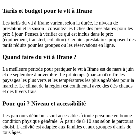
Tarifs et budget pour le vtt à Ifrane
Les tarifs du vtt à Ifrane varient selon la durée, le niveau de
prestation et la saison : consultez les fiches des prestataires pour les
prix à jour. Pensez à vérifier ce qui est inclus dans le prix
(équipement, transfert, collation). Certains prestataires proposent des
tarifs réduits pour les groupes ou les réservations en ligne.
Quand faire du vtt à Ifrane ?
La meilleure période pour pratiquer le vtt à Ifrane est de mars à juin
et de septembre à novembre. Le printemps (mars-mai) offre les
paysages les plus verts et les températures les plus agréables pour la
marche. Le climat de la région est continental avec des étés chauds
et des hivers frais.
Pour qui ? Niveau et accessibilité
Les parcours débutants sont accessibles à toute personne en bonne
condition physique générale. À partir de 8-10 ans selon le parcours
choisi. L'activité est adaptée aux familles et aux groupes d'amis de
tous âges.