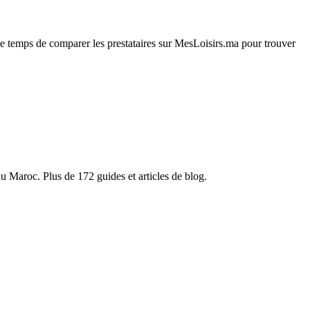
e temps de comparer les prestataires sur MesLoisirs.ma pour trouver
du Maroc. Plus de 172 guides et articles de blog.