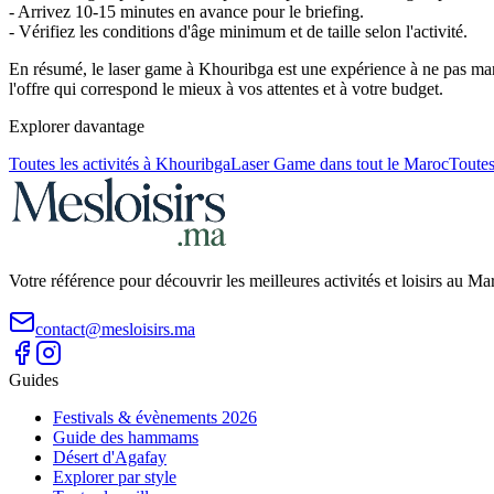
- Arrivez 10-15 minutes en avance pour le briefing.
- Vérifiez les conditions d'âge minimum et de taille selon l'activité.
En résumé, le laser game à Khouribga est une expérience à ne pas man
l'offre qui correspond le mieux à vos attentes et à votre budget.
Explorer davantage
Toutes les activités à
Khouribga
Laser Game
dans tout le Maroc
Toutes
Votre référence pour découvrir les meilleures activités et loisirs au M
contact@mesloisirs.ma
Guides
Festivals & évènements 2026
Guide des hammams
Désert d'Agafay
Explorer par style