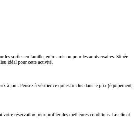
 les sorties en famille, entre amis ou pour les anniversaires. Située
ieu idéal pour cette activité.
rix à jour. Pensez à vérifier ce qui est inclus dans le prix (équipement,
t votre réservation pour profiter des meilleures conditions. Le climat