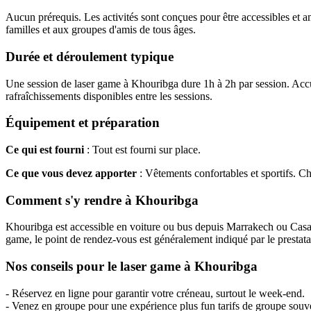
Aucun prérequis. Les activités sont conçues pour être accessibles et a
familles et aux groupes d'amis de tous âges.
Durée et déroulement typique
Une session de laser game à Khouribga dure 1h à 2h par session. Accue
rafraîchissements disponibles entre les sessions.
Équipement et préparation
Ce qui est fourni
: Tout est fourni sur place.
Ce que vous devez apporter
: Vêtements confortables et sportifs. 
Comment s'y rendre à Khouribga
Khouribga est accessible en voiture ou bus depuis Marrakech ou Casabla
game, le point de rendez-vous est généralement indiqué par le prestata
Nos conseils pour le laser game à Khouribga
- Réservez en ligne pour garantir votre créneau, surtout le week-end.
- Venez en groupe pour une expérience plus fun tarifs de groupe souv