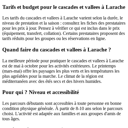
Tarifs et budget pour le cascades et vallees à Larache
Les tarifs du cascades et vallees à Larache varient selon la durée, le
niveau de prestation et la saison : consultez les fiches des prestataires
pour les prix à jour. Pensez à vérifier ce qui est inclus dans le prix
(équipement, transfert, collation). Certains prestataires proposent des
tarifs réduits pour les groupes ou les réservations en ligne.
Quand faire du cascades et vallees à Larache ?
La meilleure période pour pratiquer le cascades et vallees à Larache
est de mai à octobre pour les activités extérieures. Le printemps
(mars-mai) offre les paysages les plus verts et les températures les
plus agréables pour la marche. Le climat de la région est
méditerranéen avec des étés secs et des hivers humides.
Pour qui ? Niveau et accessibilité
Les parcours débutants sont accessibles à toute personne en bonne
condition physique générale. À partir de 8-10 ans selon le parcours
choisi. L'activité est adaptée aux familles et aux groupes d'amis de
tous âges.