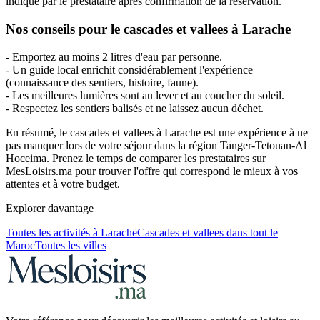
indiqué par le prestataire après confirmation de la réservation.
Nos conseils pour le cascades et vallees à Larache
- Emportez au moins 2 litres d'eau par personne.
- Un guide local enrichit considérablement l'expérience
(connaissance des sentiers, histoire, faune).
- Les meilleures lumières sont au lever et au coucher du soleil.
- Respectez les sentiers balisés et ne laissez aucun déchet.
En résumé, le cascades et vallees à Larache est une expérience à ne
pas manquer lors de votre séjour dans la région Tanger-Tetouan-Al
Hoceima. Prenez le temps de comparer les prestataires sur
MesLoisirs.ma pour trouver l'offre qui correspond le mieux à vos
attentes et à votre budget.
Explorer davantage
Toutes les activités à
Larache
Cascades et vallees
dans tout le
Maroc
Toutes les villes