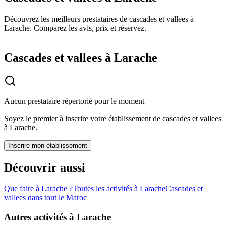
Découvrez les meilleurs prestataires de cascades et vallees à
Larache. Comparez les avis, prix et réservez.
Cascades et vallees à Larache
Aucun prestataire répertorié pour le moment
Soyez le premier à inscrire votre établissement de
cascades et vallees
à
Larache
.
Inscrire mon établissement
Découvrir aussi
Que faire à
Larache
?
Toutes les activités à
Larache
Cascades et
vallees
dans tout le Maroc
Autres activités à
Larache