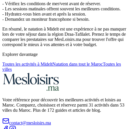
- Vérifiez les conditions de mer/vent avant de réserver.
- Les sessions matinales offrent souvent les meilleures conditions.
- Hydratez-vous bien avant et après la session.
- Demandez un moniteur francophone si besoin.
En résumé, le natation à Midelt est une expérience à ne pas manquer
lors de votre séjour dans la région Draa-Tafilalet. Prenez le temps de
comparer les prestataires sur MesLoisirs.ma pour trouver l'offre qui
correspond le mieux à vos attentes et à votre budget.
Explorer davantage
Toutes les activités à
Midelt
Natation
dans tout le Maroc
Toutes les
villes
Votre référence pour découvrir les meilleures activités et loisirs au
Maroc. Comparez, choisissez et réservez parmi 31 activités dans 53
villes du Maroc. Plus de 172 guides et articles de blog.
contact@mesloisirs.ma