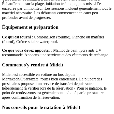
Échauffement sur la plage, initiation technique, puis mise à l'eau
encadrée par un moniteur. Les sessions incluent généralement tout le
matériel nécessaire. Les débutants commencent en eaux peu
profondes avant de progresser.
Équipement et préparation
Ce qui est fourni
: Combinaison (fournie), Planche ou matériel
(fourni), Crème solaire waterproof.
Ce que vous devez apporter
: Maillot de bain, lycra anti-UV
recommandé. Apportez une serviette et des vêtements de rechange.
Comment s'y rendre à Midelt
Midelt est accessible en voiture ou bus depuis
Marrakech/Ouarzazate, routes bien entretenues. La plupart des
prestataires proposent un service de transfert depuis votre
hébergement (à vérifier lors de la réservation). Pour le natation, le
point de rendez-vous est généralement indiqué par le prestataire
après confirmation de la réservation.
Nos conseils pour le natation à Midelt