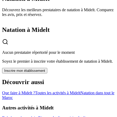
Découvrez les meilleurs prestataires de natation à Midelt. Comparez
les avis, prix et réservez.
Natation à Midelt
Aucun prestataire répertorié pour le moment
Soyez le premier à inscrire votre établissement de
natation
à
Midelt
.
Inscrire mon établissement
Découvrir aussi
Que faire à
Midelt
?
Toutes les activités à
Midelt
Natation
dans tout le
Maroc
Autres activités à
Midelt