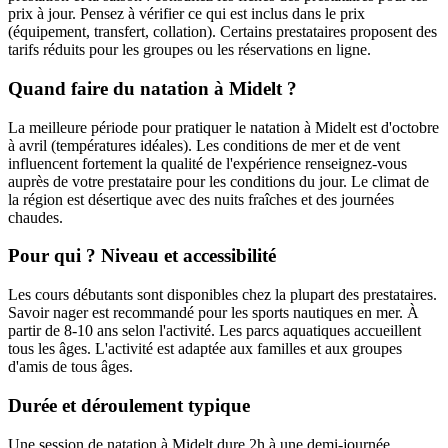
prix à jour. Pensez à vérifier ce qui est inclus dans le prix
(équipement, transfert, collation). Certains prestataires proposent des
tarifs réduits pour les groupes ou les réservations en ligne.
Quand faire du natation à Midelt ?
La meilleure période pour pratiquer le natation à Midelt est d'octobre
à avril (températures idéales). Les conditions de mer et de vent
influencent fortement la qualité de l'expérience renseignez-vous
auprès de votre prestataire pour les conditions du jour. Le climat de
la région est désertique avec des nuits fraîches et des journées
chaudes.
Pour qui ? Niveau et accessibilité
Les cours débutants sont disponibles chez la plupart des prestataires.
Savoir nager est recommandé pour les sports nautiques en mer. À
partir de 8-10 ans selon l'activité. Les parcs aquatiques accueillent
tous les âges. L'activité est adaptée aux familles et aux groupes
d'amis de tous âges.
Durée et déroulement typique
Une session de natation à Midelt dure 2h à une demi-journée.