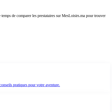
le temps de comparer les prestataires sur MesLoisirs.ma pour trouver
conseils pratiques pour votre aventure.