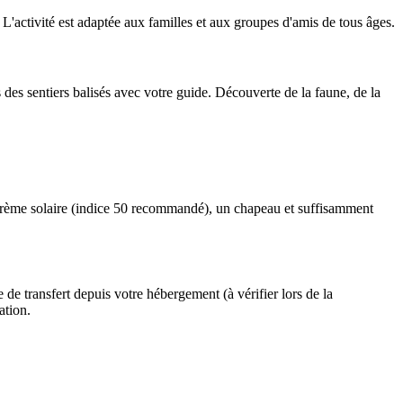
L'activité est adaptée aux familles et aux groupes d'amis de tous âges.
des sentiers balisés avec votre guide. Découverte de la faune, de la
 crème solaire (indice 50 recommandé), un chapeau et suffisamment
de transfert depuis votre hébergement (à vérifier lors de la
ation.