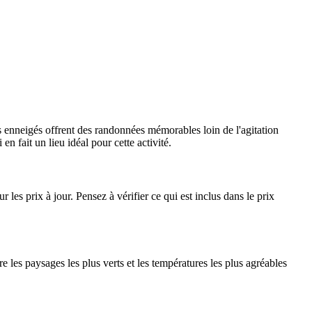
s enneigés offrent des randonnées mémorables loin de l'agitation
en fait un lieu idéal pour cette activité.
r les prix à jour. Pensez à vérifier ce qui est inclus dans le prix
e les paysages les plus verts et les températures les plus agréables