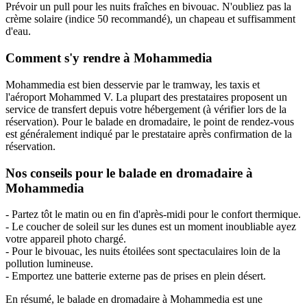
Prévoir un pull pour les nuits fraîches en bivouac. N'oubliez pas la
crème solaire (indice 50 recommandé), un chapeau et suffisamment
d'eau.
Comment s'y rendre à Mohammedia
Mohammedia est bien desservie par le tramway, les taxis et
l'aéroport Mohammed V. La plupart des prestataires proposent un
service de transfert depuis votre hébergement (à vérifier lors de la
réservation). Pour le balade en dromadaire, le point de rendez-vous
est généralement indiqué par le prestataire après confirmation de la
réservation.
Nos conseils pour le balade en dromadaire à
Mohammedia
- Partez tôt le matin ou en fin d'après-midi pour le confort thermique.
- Le coucher de soleil sur les dunes est un moment inoubliable ayez
votre appareil photo chargé.
- Pour le bivouac, les nuits étoilées sont spectaculaires loin de la
pollution lumineuse.
- Emportez une batterie externe pas de prises en plein désert.
En résumé, le balade en dromadaire à Mohammedia est une