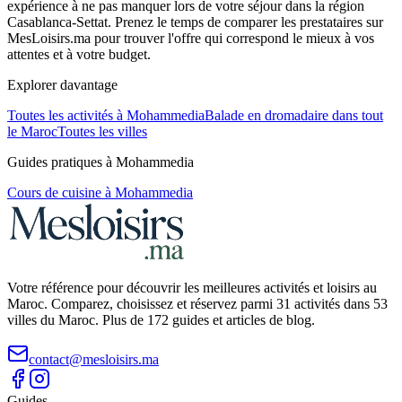
expérience à ne pas manquer lors de votre séjour dans la région
Casablanca-Settat. Prenez le temps de comparer les prestataires sur
MesLoisirs.ma pour trouver l'offre qui correspond le mieux à vos
attentes et à votre budget.
Explorer davantage
Toutes les activités à
Mohammedia
Balade en dromadaire
dans tout
le Maroc
Toutes les villes
Guides pratiques à
Mohammedia
Cours de cuisine
à
Mohammedia
Votre référence pour découvrir les meilleures activités et loisirs au
Maroc. Comparez, choisissez et réservez parmi 31 activités dans 53
villes du Maroc. Plus de 172 guides et articles de blog.
contact@mesloisirs.ma
Guides