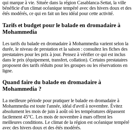
qui marque à vie. Située dans la région Casablanca-Settat, la ville
bénéficie d'un climat océanique tempéré avec des hivers doux et des
étés modérés, ce qui en fait un lieu idéal pour cette activité.
Tarifs et budget pour le balade en dromadaire à
Mohammedia
Les tarifs du balade en dromadaire à Mohammedia varient selon la
durée, le niveau de prestation et la saison : consultez les fiches des
prestataires pour les prix à jour. Pensez à vérifier ce qui est inclus
dans le prix (équipement, transfert, collation). Certains prestataires
proposent des tarifs réduits pour les groupes ou les réservations en
ligne.
Quand faire du balade en dromadaire à
Mohammedia ?
La meilleure période pour pratiquer le balade en dromadaire à
Mohammedia est toute l'année, idéal d'avril à novembre. Évitez
absolument les mois de juin à août où les températures dépassent
facilement 45°C. Les mois de novembre à mars offrent les
meilleures conditions. Le climat de la région est océanique tempéré
avec des hivers doux et des étés modérés.