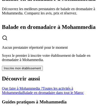
Découvrez les meilleurs prestataires de balade en dromadaire à
Mohammedia. Comparez les avis, prix et réservez.
Balade en dromadaire à Mohammedia
Aucun prestataire répertorié pour le moment
Soyez le premier à inscrire votre établissement de
balade en
dromadaire
à
Mohammedia
.
Inscrire mon établissement
Découvrir aussi
Que faire à
Mohammedia
?
Toutes les activités à
Mohammedia
Balade en dromadaire
dans tout le Maroc
Guides pratiques à
Mohammedia