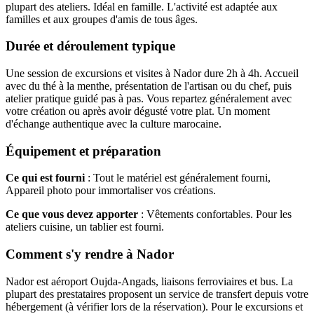
plupart des ateliers. Idéal en famille. L'activité est adaptée aux
familles et aux groupes d'amis de tous âges.
Durée et déroulement typique
Une session de excursions et visites à Nador dure 2h à 4h. Accueil
avec du thé à la menthe, présentation de l'artisan ou du chef, puis
atelier pratique guidé pas à pas. Vous repartez généralement avec
votre création ou après avoir dégusté votre plat. Un moment
d'échange authentique avec la culture marocaine.
Équipement et préparation
Ce qui est fourni
: Tout le matériel est généralement fourni,
Appareil photo pour immortaliser vos créations.
Ce que vous devez apporter
: Vêtements confortables. Pour les
ateliers cuisine, un tablier est fourni.
Comment s'y rendre à Nador
Nador est aéroport Oujda-Angads, liaisons ferroviaires et bus. La
plupart des prestataires proposent un service de transfert depuis votre
hébergement (à vérifier lors de la réservation). Pour le excursions et