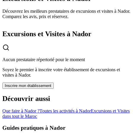
Découvrez les meilleurs prestataires de excursions et visites à Nador.
Comparez les avis, prix et réservez.
Excursions et Visites à Nador
Aucun prestataire répertorié pour le moment
Soyez le premier à inscrire votre établissement de
excursions et
visites
à
Nador
.
Inscrire mon établissement
Découvrir aussi
Que faire à
Nador
?
Toutes les activités à
Nador
Excursions et Visites
dans tout le Maroc
Guides pratiques à
Nador