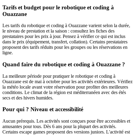
Tarifs et budget pour le robotique et coding à
Ouazzane
Les tarifs du robotique et coding à Ouazzane varient selon la durée,
le niveau de prestation et la saison : consultez les fiches des
prestataires pour les prix à jour. Pensez à vérifier ce qui est inclus
dans le prix (équipement, transfert, collation). Certains prestataires
proposent des tarifs réduits pour les groupes ou les réservations en
ligne.
Quand faire du robotique et coding à Ouazzane ?
La meilleure période pour pratiquer le robotique et coding à
Ouazzane est de mai à octobre pour les activités extérieures. Vérifiez
la météo locale avant votre réservation pour profiter des meilleures
conditions. Le climat de la région est méditerranéen avec des étés
secs et des hivers humides.
Pour qui ? Niveau et accessibilité
Aucun prérequis. Les activités sont conçues pour être accessibles et
amusantes pour tous. Dès 6 ans pour la plupart des activités.
Certains escape games proposent des versions juniors. L'activité est