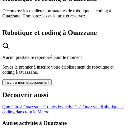
Découvrez les meilleurs prestataires de robotique et coding à
Ouazzane. Comparez les avis, prix et réservez.
Robotique et coding à Ouazzane
Aucun prestataire répertorié pour le moment
Soyez le premier à inscrire votre établissement de
robotique et
coding
à
Ouazzane
.
Inscrire mon établissement
Découvrir aussi
Que faire à
Ouazzane
?
Toutes les activités à
Ouazzane
Robotique et
coding
dans tout le Maroc
Autres activités à
Ouazzane