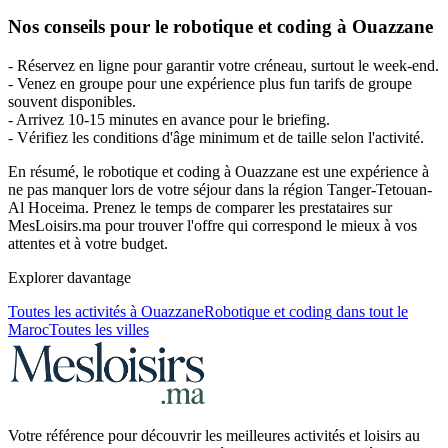
Nos conseils pour le robotique et coding à Ouazzane
- Réservez en ligne pour garantir votre créneau, surtout le week-end.
- Venez en groupe pour une expérience plus fun tarifs de groupe
souvent disponibles.
- Arrivez 10-15 minutes en avance pour le briefing.
- Vérifiez les conditions d'âge minimum et de taille selon l'activité.
En résumé, le robotique et coding à Ouazzane est une expérience à
ne pas manquer lors de votre séjour dans la région Tanger-Tetouan-
Al Hoceima. Prenez le temps de comparer les prestataires sur
MesLoisirs.ma pour trouver l'offre qui correspond le mieux à vos
attentes et à votre budget.
Explorer davantage
Toutes les activités à
Ouazzane
Robotique et coding
dans tout le
Maroc
Toutes les villes
Votre référence pour découvrir les meilleures activités et loisirs au