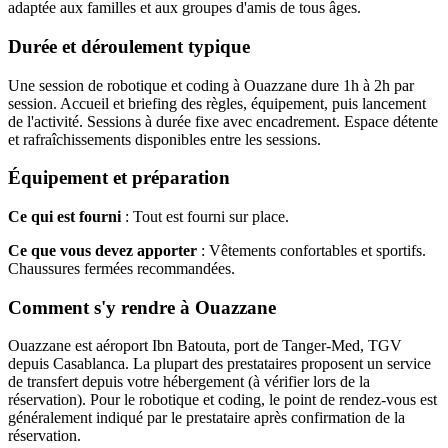
adaptée aux familles et aux groupes d'amis de tous âges.
Durée et déroulement typique
Une session de robotique et coding à Ouazzane dure 1h à 2h par
session. Accueil et briefing des règles, équipement, puis lancement
de l'activité. Sessions à durée fixe avec encadrement. Espace détente
et rafraîchissements disponibles entre les sessions.
Équipement et préparation
Ce qui est fourni
: Tout est fourni sur place.
Ce que vous devez apporter
: Vêtements confortables et sportifs.
Chaussures fermées recommandées.
Comment s'y rendre à Ouazzane
Ouazzane est aéroport Ibn Batouta, port de Tanger-Med, TGV
depuis Casablanca. La plupart des prestataires proposent un service
de transfert depuis votre hébergement (à vérifier lors de la
réservation). Pour le robotique et coding, le point de rendez-vous est
généralement indiqué par le prestataire après confirmation de la
réservation.