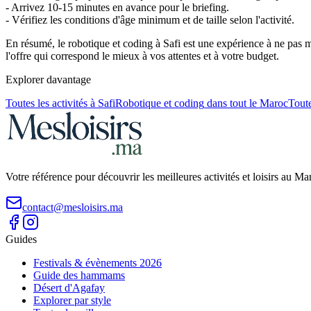
- Arrivez 10-15 minutes en avance pour le briefing.
- Vérifiez les conditions d'âge minimum et de taille selon l'activité.
En résumé, le robotique et coding à Safi est une expérience à ne pas 
l'offre qui correspond le mieux à vos attentes et à votre budget.
Explorer davantage
Toutes les activités à
Safi
Robotique et coding
dans tout le Maroc
Toute
Votre référence pour découvrir les meilleures activités et loisirs au M
contact@mesloisirs.ma
Guides
Festivals & évènements 2026
Guide des hammams
Désert d'Agafay
Explorer par style