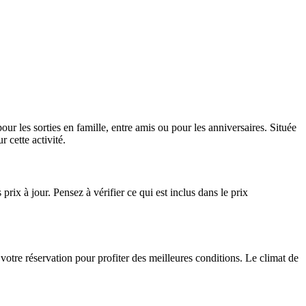
ur les sorties en famille, entre amis ou pour les anniversaires. Située
 cette activité.
 prix à jour. Pensez à vérifier ce qui est inclus dans le prix
 votre réservation pour profiter des meilleures conditions. Le climat de