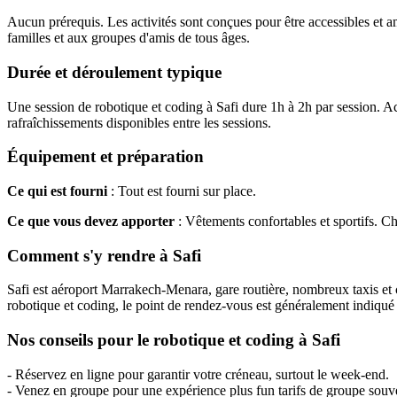
Aucun prérequis. Les activités sont conçues pour être accessibles et a
familles et aux groupes d'amis de tous âges.
Durée et déroulement typique
Une session de robotique et coding à Safi dure 1h à 2h par session. Ac
rafraîchissements disponibles entre les sessions.
Équipement et préparation
Ce qui est fourni
: Tout est fourni sur place.
Ce que vous devez apporter
: Vêtements confortables et sportifs. 
Comment s'y rendre à Safi
Safi est aéroport Marrakech-Menara, gare routière, nombreux taxis et ca
robotique et coding, le point de rendez-vous est généralement indiqué p
Nos conseils pour le robotique et coding à Safi
- Réservez en ligne pour garantir votre créneau, surtout le week-end.
- Venez en groupe pour une expérience plus fun tarifs de groupe souv