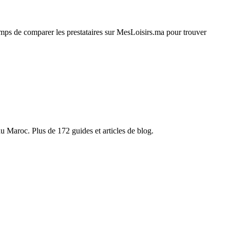
emps de comparer les prestataires sur MesLoisirs.ma pour trouver
du Maroc. Plus de 172 guides et articles de blog.