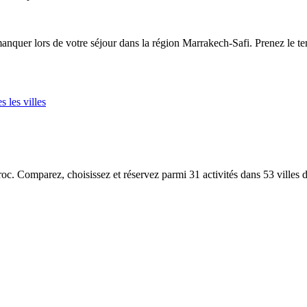
manquer lors de votre séjour dans la région Marrakech-Safi. Prenez le t
s les villes
aroc. Comparez, choisissez et réservez parmi 31 activités dans 53 villes 