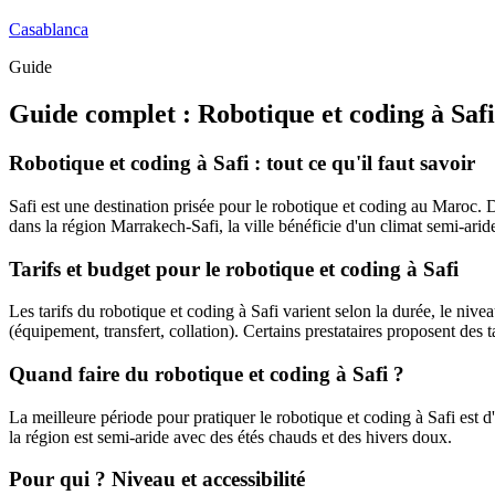
Casablanca
Guide
Guide complet :
Robotique et coding
à
Safi
Robotique et coding à Safi : tout ce qu'il faut savoir
Safi est une destination prisée pour le robotique et coding au Maroc. D
dans la région Marrakech-Safi, la ville bénéficie d'un climat semi-aride
Tarifs et budget pour le robotique et coding à Safi
Les tarifs du robotique et coding à Safi varient selon la durée, le niveau
(équipement, transfert, collation). Certains prestataires proposent des t
Quand faire du robotique et coding à Safi ?
La meilleure période pour pratiquer le robotique et coding à Safi est d'
la région est semi-aride avec des étés chauds et des hivers doux.
Pour qui ? Niveau et accessibilité