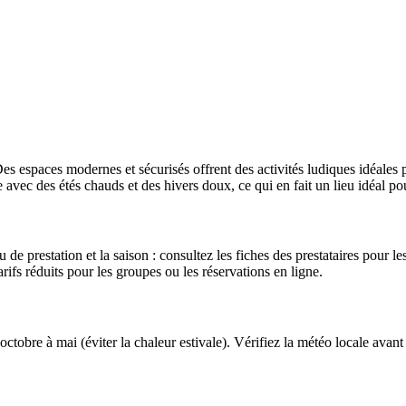
es espaces modernes et sécurisés offrent des activités ludiques idéales po
 avec des étés chauds et des hivers doux, ce qui en fait un lieu idéal pour
 de prestation et la saison : consultez les fiches des prestataires pour les
arifs réduits pour les groupes ou les réservations en ligne.
octobre à mai (éviter la chaleur estivale). Vérifiez la météo locale avant