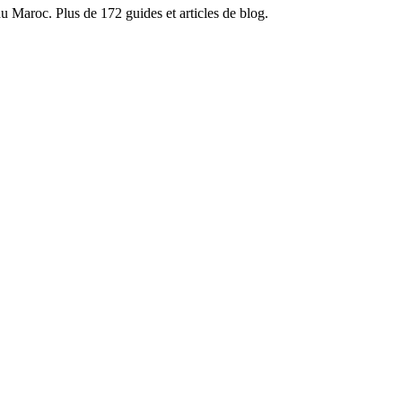
du Maroc. Plus de 172 guides et articles de blog.