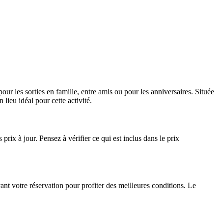
our les sorties en famille, entre amis ou pour les anniversaires. Située
lieu idéal pour cette activité.
 prix à jour. Pensez à vérifier ce qui est inclus dans le prix
vant votre réservation pour profiter des meilleures conditions. Le