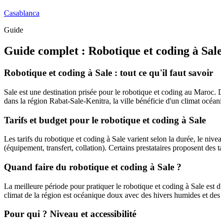
Casablanca
Guide
Guide complet :
Robotique et coding
à
Sal
Robotique et coding à Sale : tout ce qu'il faut savoir
Sale est une destination prisée pour le robotique et coding au Maroc. D
dans la région Rabat-Sale-Kenitra, la ville bénéficie d'un climat océani
Tarifs et budget pour le robotique et coding à Sale
Les tarifs du robotique et coding à Sale varient selon la durée, le niveau
(équipement, transfert, collation). Certains prestataires proposent des t
Quand faire du robotique et coding à Sale ?
La meilleure période pour pratiquer le robotique et coding à Sale est d'
climat de la région est océanique doux avec des hivers humides et des
Pour qui ? Niveau et accessibilité