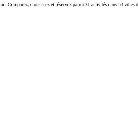
aroc. Comparez, choisissez et réservez parmi 31 activités dans 53 villes 