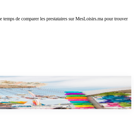
le temps de comparer les prestataires sur MesLoisirs.ma pour trouver