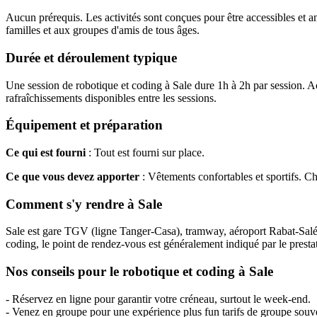
Aucun prérequis. Les activités sont conçues pour être accessibles et a
familles et aux groupes d'amis de tous âges.
Durée et déroulement typique
Une session de robotique et coding à Sale dure 1h à 2h par session. Ac
rafraîchissements disponibles entre les sessions.
Équipement et préparation
Ce qui est fourni
: Tout est fourni sur place.
Ce que vous devez apporter
: Vêtements confortables et sportifs. 
Comment s'y rendre à Sale
Sale est gare TGV (ligne Tanger-Casa), tramway, aéroport Rabat-Salé. L
coding, le point de rendez-vous est généralement indiqué par le prestat
Nos conseils pour le robotique et coding à Sale
- Réservez en ligne pour garantir votre créneau, surtout le week-end.
- Venez en groupe pour une expérience plus fun tarifs de groupe souv