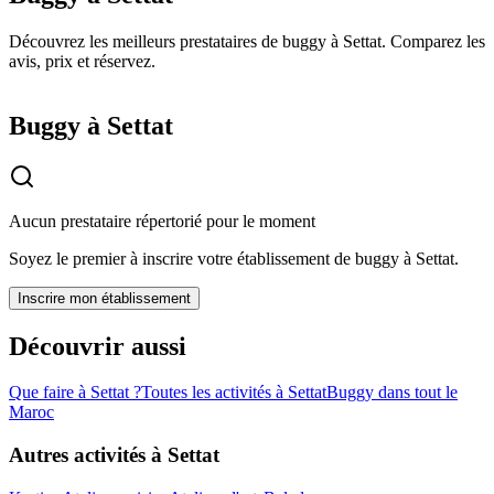
Découvrez les meilleurs prestataires de buggy à Settat. Comparez les
avis, prix et réservez.
Buggy à Settat
Aucun prestataire répertorié pour le moment
Soyez le premier à inscrire votre établissement de
buggy
à
Settat
.
Inscrire mon établissement
Découvrir aussi
Que faire à
Settat
?
Toutes les activités à
Settat
Buggy
dans tout le
Maroc
Autres activités à
Settat