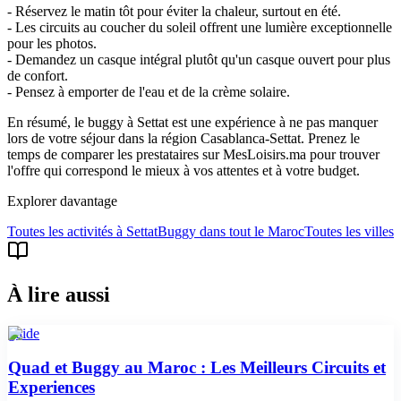
- Réservez le matin tôt pour éviter la chaleur, surtout en été.
- Les circuits au coucher du soleil offrent une lumière exceptionnelle
pour les photos.
- Demandez un casque intégral plutôt qu'un casque ouvert pour plus
de confort.
- Pensez à emporter de l'eau et de la crème solaire.
En résumé, le buggy à Settat est une expérience à ne pas manquer
lors de votre séjour dans la région Casablanca-Settat. Prenez le
temps de comparer les prestataires sur MesLoisirs.ma pour trouver
l'offre qui correspond le mieux à vos attentes et à votre budget.
Explorer davantage
Toutes les activités à
Settat
Buggy
dans tout le Maroc
Toutes les villes
À lire aussi
guide
Quad et Buggy au Maroc : Les Meilleurs Circuits et
Experiences