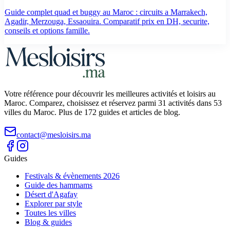
Guide complet quad et buggy au Maroc : circuits a Marrakech,
Agadir, Merzouga, Essaouira. Comparatif prix en DH, securite,
conseils et options famille.
Votre référence pour découvrir les meilleures activités et loisirs au
Maroc. Comparez, choisissez et réservez parmi 31 activités dans 53
villes du Maroc. Plus de 172 guides et articles de blog.
contact@mesloisirs.ma
Guides
Festivals & évènements 2026
Guide des hammams
Désert d'Agafay
Explorer par style
Toutes les villes
Blog & guides