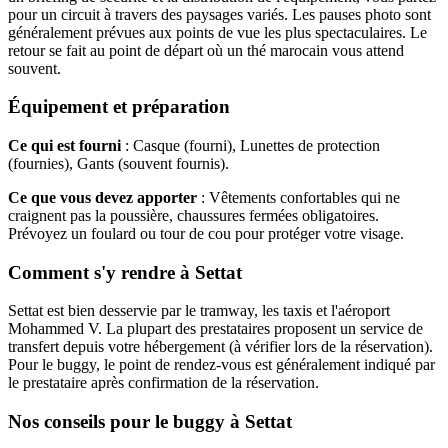
pour un circuit à travers des paysages variés. Les pauses photo sont
généralement prévues aux points de vue les plus spectaculaires. Le
retour se fait au point de départ où un thé marocain vous attend
souvent.
Équipement et préparation
Ce qui est fourni
: Casque (fourni), Lunettes de protection
(fournies), Gants (souvent fournis).
Ce que vous devez apporter
: Vêtements confortables qui ne
craignent pas la poussière, chaussures fermées obligatoires.
Prévoyez un foulard ou tour de cou pour protéger votre visage.
Comment s'y rendre à Settat
Settat est bien desservie par le tramway, les taxis et l'aéroport
Mohammed V. La plupart des prestataires proposent un service de
transfert depuis votre hébergement (à vérifier lors de la réservation).
Pour le buggy, le point de rendez-vous est généralement indiqué par
le prestataire après confirmation de la réservation.
Nos conseils pour le buggy à Settat