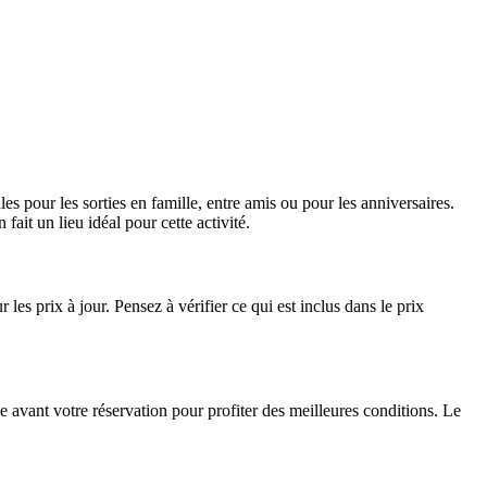
es pour les sorties en famille, entre amis ou pour les anniversaires.
ait un lieu idéal pour cette activité.
 les prix à jour. Pensez à vérifier ce qui est inclus dans le prix
le avant votre réservation pour profiter des meilleures conditions. Le