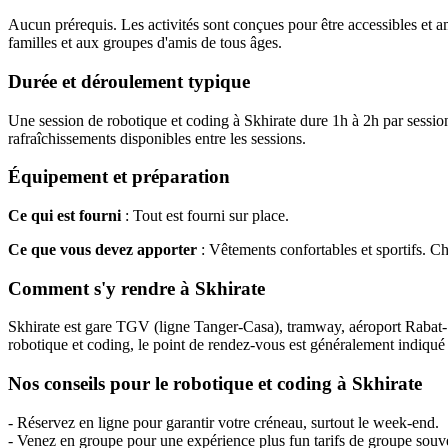
Aucun prérequis. Les activités sont conçues pour être accessibles et a
familles et aux groupes d'amis de tous âges.
Durée et déroulement typique
Une session de robotique et coding à Skhirate dure 1h à 2h par session
rafraîchissements disponibles entre les sessions.
Équipement et préparation
Ce qui est fourni
: Tout est fourni sur place.
Ce que vous devez apporter
: Vêtements confortables et sportifs. 
Comment s'y rendre à Skhirate
Skhirate est gare TGV (ligne Tanger-Casa), tramway, aéroport Rabat-Sal
robotique et coding, le point de rendez-vous est généralement indiqué p
Nos conseils pour le robotique et coding à Skhirate
- Réservez en ligne pour garantir votre créneau, surtout le week-end.
- Venez en groupe pour une expérience plus fun tarifs de groupe souv