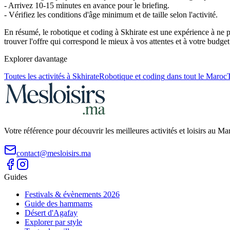
- Arrivez 10-15 minutes en avance pour le briefing.
- Vérifiez les conditions d'âge minimum et de taille selon l'activité.
En résumé, le robotique et coding à Skhirate est une expérience à ne 
trouver l'offre qui correspond le mieux à vos attentes et à votre budget
Explorer davantage
Toutes les activités à
Skhirate
Robotique et coding
dans tout le Maroc
T
Votre référence pour découvrir les meilleures activités et loisirs au M
contact@mesloisirs.ma
Guides
Festivals & évènements 2026
Guide des hammams
Désert d'Agafay
Explorer par style