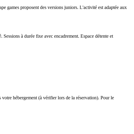
cape games proposent des versions juniors. L'activité est adaptée aux
té. Sessions à durée fixe avec encadrement. Espace détente et
votre hébergement (à vérifier lors de la réservation). Pour le