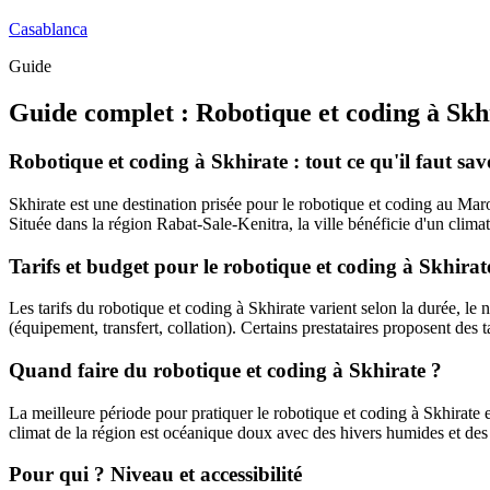
Casablanca
Guide
Guide complet :
Robotique et coding
à
Skh
Robotique et coding à Skhirate : tout ce qu'il faut sav
Skhirate est une destination prisée pour le robotique et coding au Maro
Située dans la région Rabat-Sale-Kenitra, la ville bénéficie d'un climat
Tarifs et budget pour le robotique et coding à Skhirat
Les tarifs du robotique et coding à Skhirate varient selon la durée, le ni
(équipement, transfert, collation). Certains prestataires proposent des t
Quand faire du robotique et coding à Skhirate ?
La meilleure période pour pratiquer le robotique et coding à Skhirate es
climat de la région est océanique doux avec des hivers humides et des
Pour qui ? Niveau et accessibilité