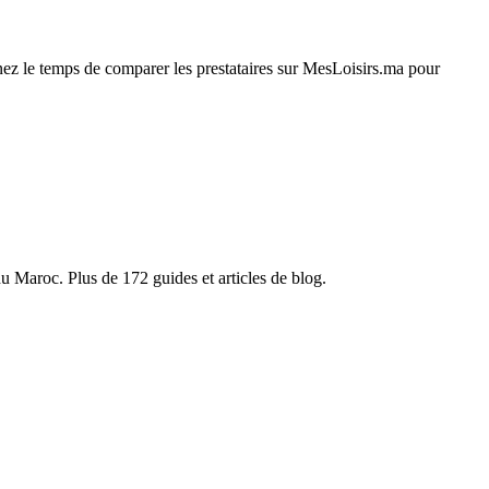
nez le temps de comparer les prestataires sur MesLoisirs.ma pour
du Maroc. Plus de 172 guides et articles de blog.