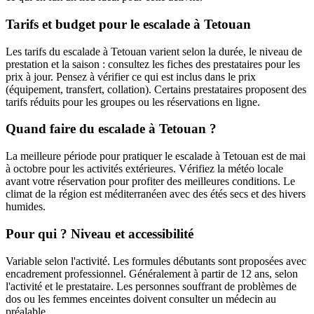
Tarifs et budget pour le escalade à Tetouan
Les tarifs du escalade à Tetouan varient selon la durée, le niveau de
prestation et la saison : consultez les fiches des prestataires pour les
prix à jour. Pensez à vérifier ce qui est inclus dans le prix
(équipement, transfert, collation). Certains prestataires proposent des
tarifs réduits pour les groupes ou les réservations en ligne.
Quand faire du escalade à Tetouan ?
La meilleure période pour pratiquer le escalade à Tetouan est de mai
à octobre pour les activités extérieures. Vérifiez la météo locale
avant votre réservation pour profiter des meilleures conditions. Le
climat de la région est méditerranéen avec des étés secs et des hivers
humides.
Pour qui ? Niveau et accessibilité
Variable selon l'activité. Les formules débutants sont proposées avec
encadrement professionnel. Généralement à partir de 12 ans, selon
l'activité et le prestataire. Les personnes souffrant de problèmes de
dos ou les femmes enceintes doivent consulter un médecin au
préalable.