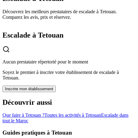
Découvrez les meilleurs prestataires de escalade à Tetouan.
Comparez les avis, prix et réservez.
Escalade à Tetouan
Aucun prestataire répertorié pour le moment
Soyez le premier à inscrire votre établissement de
escalade
à
Tetouan
.
Inscrire mon établissement
Découvrir aussi
Que faire à
Tetouan
?
Toutes les activités à
Tetouan
Escalade
dans
tout le Maroc
Guides pratiques à
Tetouan