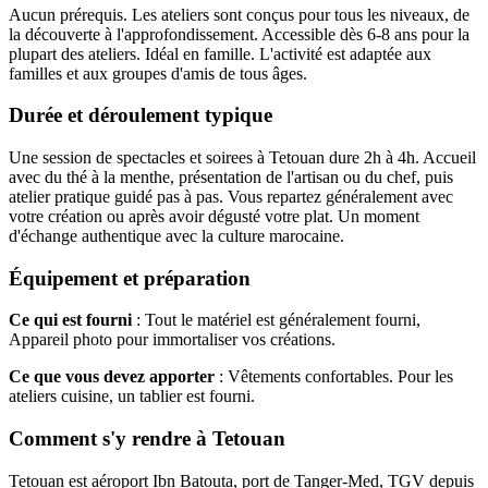
Aucun prérequis. Les ateliers sont conçus pour tous les niveaux, de
la découverte à l'approfondissement. Accessible dès 6-8 ans pour la
plupart des ateliers. Idéal en famille. L'activité est adaptée aux
familles et aux groupes d'amis de tous âges.
Durée et déroulement typique
Une session de spectacles et soirees à Tetouan dure 2h à 4h. Accueil
avec du thé à la menthe, présentation de l'artisan ou du chef, puis
atelier pratique guidé pas à pas. Vous repartez généralement avec
votre création ou après avoir dégusté votre plat. Un moment
d'échange authentique avec la culture marocaine.
Équipement et préparation
Ce qui est fourni
: Tout le matériel est généralement fourni,
Appareil photo pour immortaliser vos créations.
Ce que vous devez apporter
: Vêtements confortables. Pour les
ateliers cuisine, un tablier est fourni.
Comment s'y rendre à Tetouan
Tetouan est aéroport Ibn Batouta, port de Tanger-Med, TGV depuis