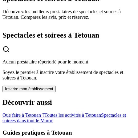
Découvrez les meilleurs prestataires de spectacles et soirees à
Tetouan. Comparez les avis, prix et réservez.
Spectacles et soirees à Tetouan
Aucun prestataire répertorié pour le moment
Soyez le premier à inscrire votre établissement de
spectacles et
soirees
à
Tetouan
.
Inscrire mon établissement
Découvrir aussi
Que faire à
Tetouan
?
Toutes les activités à
Tetouan
Spectacles et
soirees
dans tout le Maroc
Guides pratiques à
Tetouan