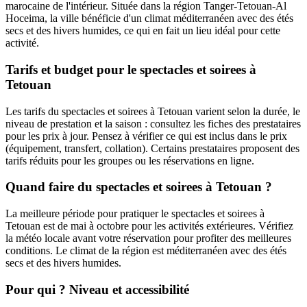
marocaine de l'intérieur. Située dans la région Tanger-Tetouan-Al
Hoceima, la ville bénéficie d'un climat méditerranéen avec des étés
secs et des hivers humides, ce qui en fait un lieu idéal pour cette
activité.
Tarifs et budget pour le spectacles et soirees à
Tetouan
Les tarifs du spectacles et soirees à Tetouan varient selon la durée, le
niveau de prestation et la saison : consultez les fiches des prestataires
pour les prix à jour. Pensez à vérifier ce qui est inclus dans le prix
(équipement, transfert, collation). Certains prestataires proposent des
tarifs réduits pour les groupes ou les réservations en ligne.
Quand faire du spectacles et soirees à Tetouan ?
La meilleure période pour pratiquer le spectacles et soirees à
Tetouan est de mai à octobre pour les activités extérieures. Vérifiez
la météo locale avant votre réservation pour profiter des meilleures
conditions. Le climat de la région est méditerranéen avec des étés
secs et des hivers humides.
Pour qui ? Niveau et accessibilité