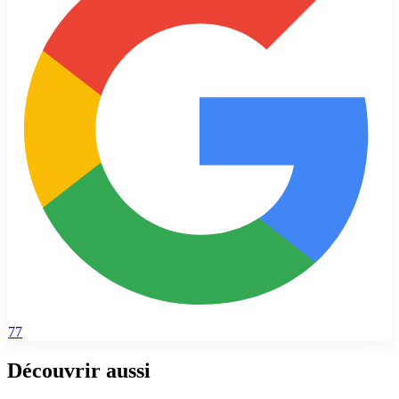
77
Découvrir aussi