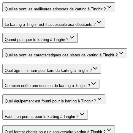
Quelles sont les meilleures adresses de karting à Tinghir ?
Le karting à Tinghir est-il accessible aux débutants ?
Quand pratiquer le karting à Tinghir ?
Quelles sont les caractéristiques des pistes de karting à Tinghir ?
Quel âge minimum pour faire du karting à Tinghir ?
Combien coûte une session de karting à Tinghir ?
Quel équipement est fourni pour le karting à Tinghir ?
Faut-il un permis pour le karting à Tinghir ?
Quel format choisir pour un anniversaire karting à Tinghir ?