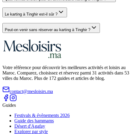
Le karting à Tinghir est-il sûr ?
Peut-on venir sans réserver au karting à Tinghir ?
Votre référence pour découvrir les meilleures activités et loisirs au
Maroc. Comparez, choisissez et réservez parmi 31 activités dans 53
villes du Maroc. Plus de 172 guides et articles de blog.
contact@mesloisirs.ma
Guides
Festivals & évènements 2026
Guide des hammams
Désert d'Agafay
Explorer par style