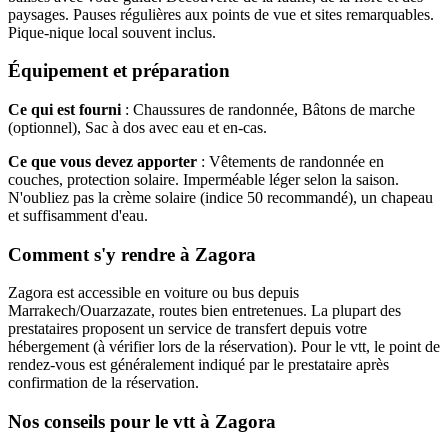
paysages. Pauses régulières aux points de vue et sites remarquables.
Pique-nique local souvent inclus.
Équipement et préparation
Ce qui est fourni
: Chaussures de randonnée, Bâtons de marche
(optionnel), Sac à dos avec eau et en-cas.
Ce que vous devez apporter
: Vêtements de randonnée en
couches, protection solaire. Imperméable léger selon la saison.
N'oubliez pas la crème solaire (indice 50 recommandé), un chapeau
et suffisamment d'eau.
Comment s'y rendre à Zagora
Zagora est accessible en voiture ou bus depuis
Marrakech/Ouarzazate, routes bien entretenues. La plupart des
prestataires proposent un service de transfert depuis votre
hébergement (à vérifier lors de la réservation). Pour le vtt, le point de
rendez-vous est généralement indiqué par le prestataire après
confirmation de la réservation.
Nos conseils pour le vtt à Zagora