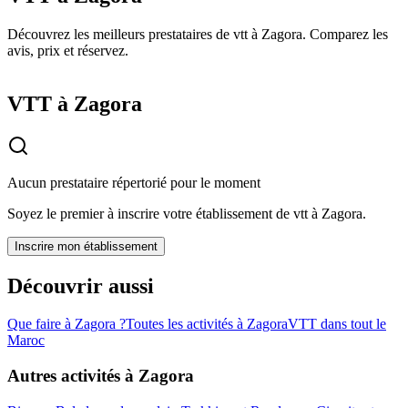
Découvrez les meilleurs prestataires de vtt à Zagora. Comparez les
avis, prix et réservez.
VTT à Zagora
Aucun prestataire répertorié pour le moment
Soyez le premier à inscrire votre établissement de
vtt
à
Zagora
.
Inscrire mon établissement
Découvrir aussi
Que faire à
Zagora
?
Toutes les activités à
Zagora
VTT
dans tout le
Maroc
Autres activités à
Zagora