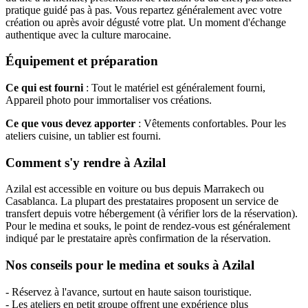
pratique guidé pas à pas. Vous repartez généralement avec votre
création ou après avoir dégusté votre plat. Un moment d'échange
authentique avec la culture marocaine.
Équipement et préparation
Ce qui est fourni
: Tout le matériel est généralement fourni,
Appareil photo pour immortaliser vos créations.
Ce que vous devez apporter
: Vêtements confortables. Pour les
ateliers cuisine, un tablier est fourni.
Comment s'y rendre à Azilal
Azilal est accessible en voiture ou bus depuis Marrakech ou
Casablanca. La plupart des prestataires proposent un service de
transfert depuis votre hébergement (à vérifier lors de la réservation).
Pour le medina et souks, le point de rendez-vous est généralement
indiqué par le prestataire après confirmation de la réservation.
Nos conseils pour le medina et souks à Azilal
- Réservez à l'avance, surtout en haute saison touristique.
- Les ateliers en petit groupe offrent une expérience plus