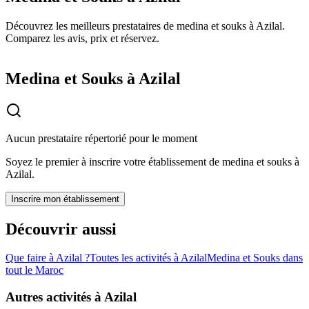
Découvrez les meilleurs prestataires de medina et souks à Azilal.
Comparez les avis, prix et réservez.
Medina et Souks à Azilal
Aucun prestataire répertorié pour le moment
Soyez le premier à inscrire votre établissement de
medina et souks
à
Azilal
.
Inscrire mon établissement
Découvrir aussi
Que faire à
Azilal
?
Toutes les activités à
Azilal
Medina et Souks
dans
tout le Maroc
Autres activités à
Azilal