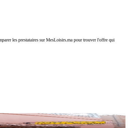
arer les prestataires sur MesLoisirs.ma pour trouver l'offre qui