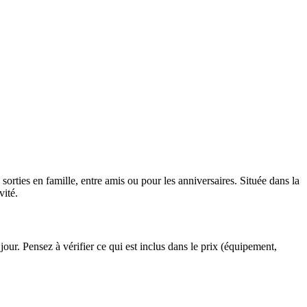
orties en famille, entre amis ou pour les anniversaires. Située dans la
vité.
 jour. Pensez à vérifier ce qui est inclus dans le prix (équipement,