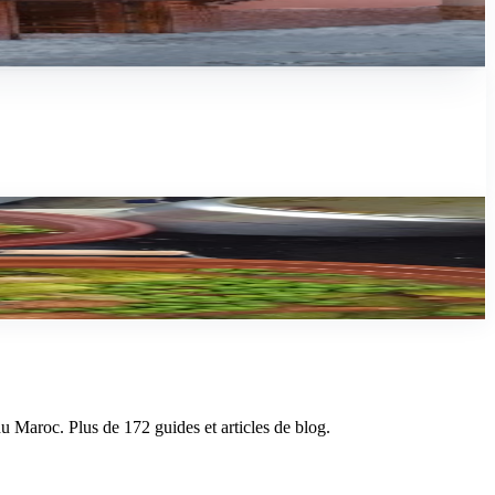
du Maroc. Plus de 172 guides et articles de blog.