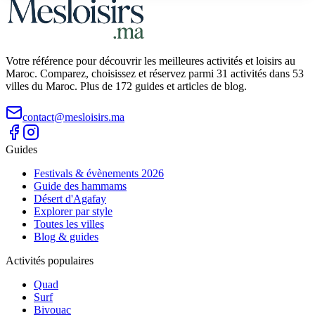
Votre référence pour découvrir les meilleures activités et loisirs au
Maroc. Comparez, choisissez et réservez parmi 31 activités dans 53
villes du Maroc. Plus de 172 guides et articles de blog.
contact@mesloisirs.ma
Guides
Festivals & évènements 2026
Guide des hammams
Désert d'Agafay
Explorer par style
Toutes les villes
Blog & guides
Activités populaires
Quad
Surf
Bivouac