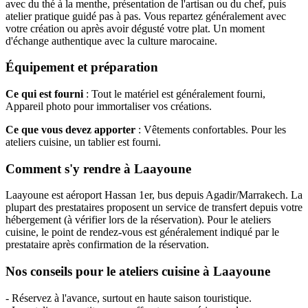
avec du thé à la menthe, présentation de l'artisan ou du chef, puis
atelier pratique guidé pas à pas. Vous repartez généralement avec
votre création ou après avoir dégusté votre plat. Un moment
d'échange authentique avec la culture marocaine.
Équipement et préparation
Ce qui est fourni
: Tout le matériel est généralement fourni,
Appareil photo pour immortaliser vos créations.
Ce que vous devez apporter
: Vêtements confortables. Pour les
ateliers cuisine, un tablier est fourni.
Comment s'y rendre à Laayoune
Laayoune est aéroport Hassan 1er, bus depuis Agadir/Marrakech. La
plupart des prestataires proposent un service de transfert depuis votre
hébergement (à vérifier lors de la réservation). Pour le ateliers
cuisine, le point de rendez-vous est généralement indiqué par le
prestataire après confirmation de la réservation.
Nos conseils pour le ateliers cuisine à Laayoune
- Réservez à l'avance, surtout en haute saison touristique.