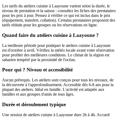
Les tarifs du ateliers cuisine à Laayoune varient selon la durée, le
niveau de prestation et la saison : consultez les fiches des prestataires
pour les prix à jour. Pensez à vérifier ce qui est inclus dans le prix
(équipement, transfert, collation). Certains prestataires proposent des
tarifs réduits pour les groupes ou les réservations en ligne.
Quand faire du ateliers cuisine à Laayoune ?
La meilleure période pour pratiquer le ateliers cuisine à Laayoune
est d'octobre à avril. Vérifiez la météo locale avant votre réservation
pour profiter des meilleures conditions. Le climat de la région est
saharien tempéré par la proximité de l'océan.
Pour qui ? Niveau et accessibilité
Aucun prérequis. Les ateliers sont conçus pour tous les niveaux, de
la découverte à l'approfondissement. Accessible dès 6-8 ans pour la
plupart des ateliers. Idéal en famille. L'activité est adaptée aux
familles et aux groupes d'amis de tous âges.
Durée et déroulement typique
Une session de ateliers cuisine à Laayoune dure 2h à 4h. Accueil