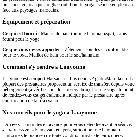
noir, rinçage, masque au ghassoul. Pour le yoga : séance en plein air
face aux paysages marocains.
Équipement et préparation
Ce qui est fourni
: Maillot de bain (pour le hammam/spa), Tapis
fourni pour le yoga.
Ce que vous devez apporter
: Vêtements souples et confortables
pour le yoga. Maillot de bain pour le spa/hammam.
Comment s'y rendre à Laayoune
Laayoune est aéroport Hassan 1er, bus depuis Agadir/Marrakech. La
plupart des prestataires proposent un service de transfert depuis votre
hébergement (à vérifier lors de la réservation). Pour le yoga, le point
de rendez-vous est généralement indiqué par le prestataire après
confirmation de la réservation.
Nos conseils pour le yoga à Laayoune
- Arrivez 15 minutes en avance pour vous détendre avant la séance.
- Hydratez-vous bien avant et après, surtout pour le hammam.
- Informez le praticien de toute condition médicale particulière.