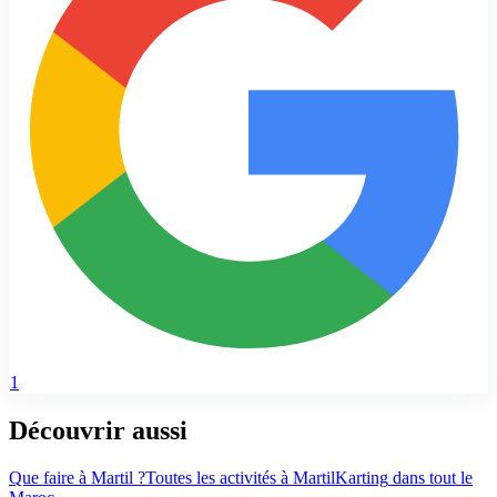
1
Découvrir aussi
Que faire à
Martil
?
Toutes les activités à
Martil
Karting
dans tout le