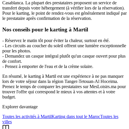
Casablanca. La plupart des prestataires proposent un service de
transfert depuis votre hébergement (à vérifier lors de la réservation).
Pour le karting, le point de rendez-vous est généralement indiqué par
le prestataire après confirmation de la réservation.
Nos conseils pour le karting à Martil
- Réservez le matin tôt pour éviter la chaleur, surtout en été.
- Les circuits au coucher du soleil offrent une lumière exceptionnelle
pour les photos.
- Demandez un casque intégral plutôt qu'un casque ouvert pour plus
de confort.
- Pensez à emporter de l'eau et de la crème solaire.
En résumé, le karting à Martil est une expérience à ne pas manquer
lors de votre séjour dans la région Tanger-Tetouan-Al Hoceima.
Prenez le temps de comparer les prestataires sur MesLoisirs.ma pour
trouver l'offre qui correspond le mieux à vos attentes et à votre
budget.
Explorer davantage
Toutes les activités à
Martil
Karting
dans tout le Maroc
Toutes les
villes