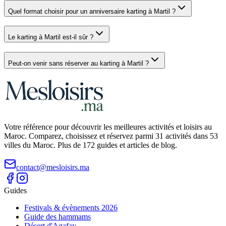
Quel format choisir pour un anniversaire karting à Martil ?
Le karting à Martil est-il sûr ?
Peut-on venir sans réserver au karting à Martil ?
Votre référence pour découvrir les meilleures activités et loisirs au
Maroc. Comparez, choisissez et réservez parmi 31 activités dans 53
villes du Maroc. Plus de 172 guides et articles de blog.
contact@mesloisirs.ma
Guides
Festivals & évènements 2026
Guide des hammams
Désert d'Agafay