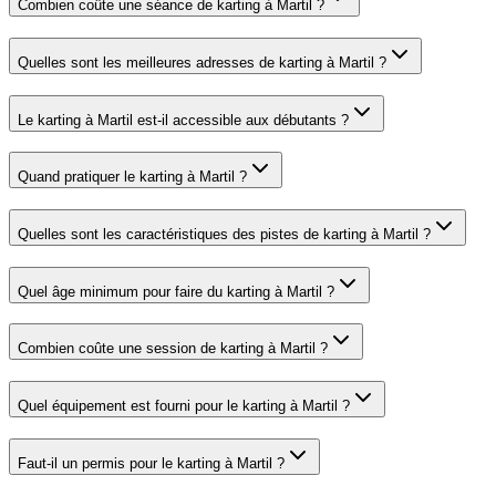
Combien coûte une séance de karting à Martil ?
Quelles sont les meilleures adresses de karting à Martil ?
Le karting à Martil est-il accessible aux débutants ?
Quand pratiquer le karting à Martil ?
Quelles sont les caractéristiques des pistes de karting à Martil ?
Quel âge minimum pour faire du karting à Martil ?
Combien coûte une session de karting à Martil ?
Quel équipement est fourni pour le karting à Martil ?
Faut-il un permis pour le karting à Martil ?