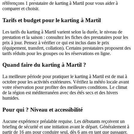
référençons 1 prestataire de karting à Martil pour vous aider à
comparer et choisir.
Tarifs et budget pour le karting à Martil
Les tarifs du karting à Martil varient selon la durée, le niveau de
prestation et la saison : consultez les fiches des prestataires pour les
prix à jour. Pensez à vérifier ce qui est inclus dans le prix
(équipement, transfert, collation). Certains prestataires proposent des
tarifs réduits pour les groupes ou les réservations en ligne.
Quand faire du karting à Martil ?
La meilleure période pour pratiquer le karting à Martil est de mai à
octobre pour les activités extérieures. Vérifiez la météo locale avant
votre réservation pour profiter des meilleures conditions. Le climat
de la région est méditerranéen avec des étés secs et des hivers
humides.
Pour qui ? Niveau et accessibilité
Aucune expérience préalable requise. Les débutants reçoivent un
briefing de sécurité et une initiation avant le départ. Généralement à
partir de 16 ans pour conduire seul, dès 6 ans en tant que passager.