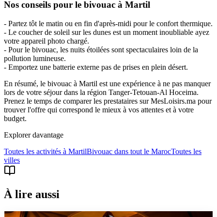
Nos conseils pour le bivouac à Martil
- Partez tôt le matin ou en fin d'après-midi pour le confort thermique.
- Le coucher de soleil sur les dunes est un moment inoubliable ayez
votre appareil photo chargé.
- Pour le bivouac, les nuits étoilées sont spectaculaires loin de la
pollution lumineuse.
- Emportez une batterie externe pas de prises en plein désert.
En résumé, le bivouac à Martil est une expérience à ne pas manquer
lors de votre séjour dans la région Tanger-Tetouan-Al Hoceima.
Prenez le temps de comparer les prestataires sur MesLoisirs.ma pour
trouver l'offre qui correspond le mieux à vos attentes et à votre
budget.
Explorer davantage
Toutes les activités à
Martil
Bivouac
dans tout le Maroc
Toutes les
villes
À lire aussi
guide