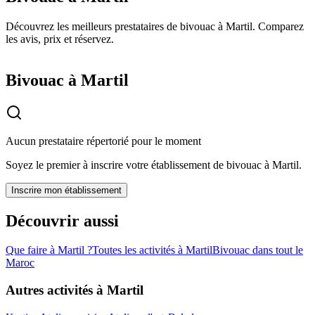
Découvrez les meilleurs prestataires de bivouac à Martil. Comparez
les avis, prix et réservez.
Bivouac à Martil
Aucun prestataire répertorié pour le moment
Soyez le premier à inscrire votre établissement de
bivouac
à
Martil
.
Inscrire mon établissement
Découvrir aussi
Que faire à
Martil
?
Toutes les activités à
Martil
Bivouac
dans tout le
Maroc
Autres activités à
Martil