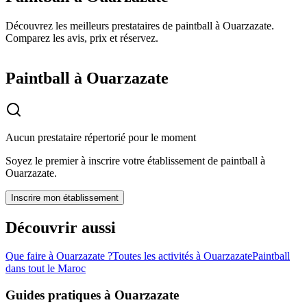
Découvrez les meilleurs prestataires de paintball à Ouarzazate.
Comparez les avis, prix et réservez.
Paintball à Ouarzazate
Aucun prestataire répertorié pour le moment
Soyez le premier à inscrire votre établissement de
paintball
à
Ouarzazate
.
Inscrire mon établissement
Découvrir aussi
Que faire à
Ouarzazate
?
Toutes les activités à
Ouarzazate
Paintball
dans tout le Maroc
Guides pratiques à
Ouarzazate