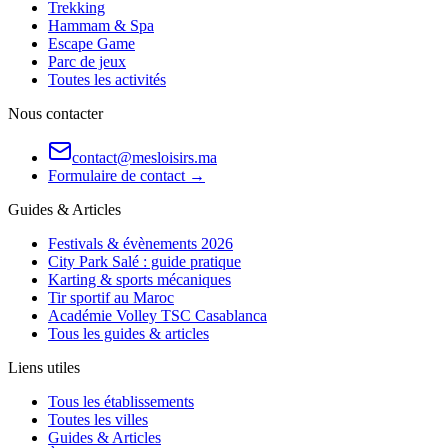
Trekking
Hammam & Spa
Escape Game
Parc de jeux
Toutes les activités
Nous contacter
contact@mesloisirs.ma
Formulaire de contact →
Guides & Articles
Festivals & évènements 2026
City Park Salé : guide pratique
Karting & sports mécaniques
Tir sportif au Maroc
Académie Volley TSC Casablanca
Tous les guides & articles
Liens utiles
Tous les établissements
Toutes les villes
Guides & Articles