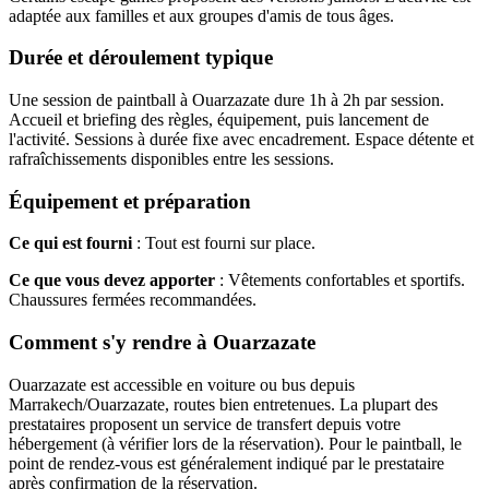
adaptée aux familles et aux groupes d'amis de tous âges.
Durée et déroulement typique
Une session de paintball à Ouarzazate dure 1h à 2h par session.
Accueil et briefing des règles, équipement, puis lancement de
l'activité. Sessions à durée fixe avec encadrement. Espace détente et
rafraîchissements disponibles entre les sessions.
Équipement et préparation
Ce qui est fourni
: Tout est fourni sur place.
Ce que vous devez apporter
: Vêtements confortables et sportifs.
Chaussures fermées recommandées.
Comment s'y rendre à Ouarzazate
Ouarzazate est accessible en voiture ou bus depuis
Marrakech/Ouarzazate, routes bien entretenues. La plupart des
prestataires proposent un service de transfert depuis votre
hébergement (à vérifier lors de la réservation). Pour le paintball, le
point de rendez-vous est généralement indiqué par le prestataire
après confirmation de la réservation.