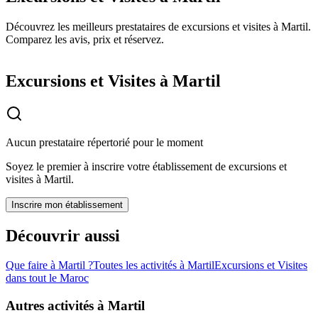
Découvrez les meilleurs prestataires de excursions et visites à Martil.
Comparez les avis, prix et réservez.
Excursions et Visites à Martil
Aucun prestataire répertorié pour le moment
Soyez le premier à inscrire votre établissement de
excursions et
visites
à
Martil
.
Inscrire mon établissement
Découvrir aussi
Que faire à
Martil
?
Toutes les activités à
Martil
Excursions et Visites
dans tout le Maroc
Autres activités à
Martil