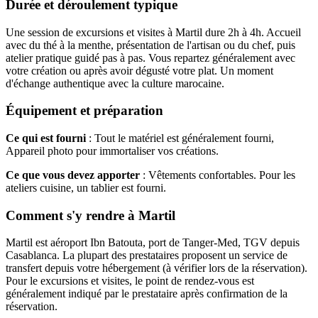
Durée et déroulement typique
Une session de excursions et visites à Martil dure 2h à 4h. Accueil
avec du thé à la menthe, présentation de l'artisan ou du chef, puis
atelier pratique guidé pas à pas. Vous repartez généralement avec
votre création ou après avoir dégusté votre plat. Un moment
d'échange authentique avec la culture marocaine.
Équipement et préparation
Ce qui est fourni
: Tout le matériel est généralement fourni,
Appareil photo pour immortaliser vos créations.
Ce que vous devez apporter
: Vêtements confortables. Pour les
ateliers cuisine, un tablier est fourni.
Comment s'y rendre à Martil
Martil est aéroport Ibn Batouta, port de Tanger-Med, TGV depuis
Casablanca. La plupart des prestataires proposent un service de
transfert depuis votre hébergement (à vérifier lors de la réservation).
Pour le excursions et visites, le point de rendez-vous est
généralement indiqué par le prestataire après confirmation de la
réservation.