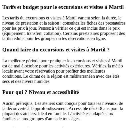
Tarifs et budget pour le excursions et visites à Martil
Les tarifs du excursions et visites à Martil varient selon la durée, le
niveau de prestation et la saison : consultez les fiches des prestataires
pour les prix à jour. Pensez à vérifier ce qui est inclus dans le prix
(équipement, transfert, collation). Certains prestataires proposent des
tarifs réduits pour les groupes ou les réservations en ligne.
Quand faire du excursions et visites à Martil ?
La meilleure période pour pratiquer le excursions et visites à Martil
est de mai à octobre pour les activités extérieures. Vérifiez la météo
locale avant votre réservation pour profiter des meilleures
conditions. Le climat de la région est méditerranéen avec des étés
secs et des hivers humides.
Pour qui ? Niveau et accessibilité
Aucun prérequis. Les ateliers sont conçus pour tous les niveaux, de
la découverte à l'approfondissement. Accessible dès 6-8 ans pour la
plupart des ateliers. Idéal en famille. L'activité est adaptée aux
familles et aux groupes d'amis de tous âges.