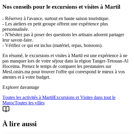
Nos conseils pour le excursions et visites à Martil
- Réservez à l'avance, surtout en haute saison touristique.
- Les ateliers en petit groupe offrent une expérience plus
personnalisée.
- N'hésitez pas à poser des questions les artisans adorent partager
leur savoir-faire.
- Vérifiez ce qui est inclus (matériel, repas, boissons).
En résumé, le excursions et visites à Martil est une expérience à ne
pas manquer lors de votre séjour dans la région Tanger-Tetouan-Al
Hoceima. Prenez le temps de comparer les prestataires sur
MesLoisirs.ma pour trouver l'offre qui correspond le mieux à vos
attentes et à votre budget.
Explorer davantage
Toutes les activités à
Martil
Excursions et Visites
dans tout le
Maroc
Toutes les villes
À lire aussi