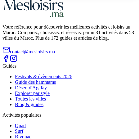
Votre référence pour découvrir les meilleures activités et loisirs au
Maroc. Comparez, choisissez et réservez parmi 31 activités dans 53
villes du Maroc. Plus de 172 guides et articles de blog.
contact@mesloisirs.ma
Guides
Festivals & évènements 2026
Guide des hammams
Désert d'Agafay
Explorer par style
Toutes les villes
Blog & guides
Activités populaires
Quad
Surf
Bivouac