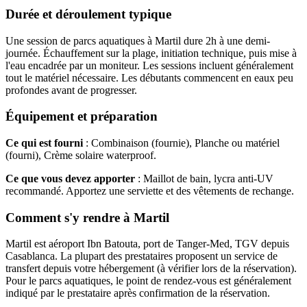
Durée et déroulement typique
Une session de parcs aquatiques à Martil dure 2h à une demi-
journée. Échauffement sur la plage, initiation technique, puis mise à
l'eau encadrée par un moniteur. Les sessions incluent généralement
tout le matériel nécessaire. Les débutants commencent en eaux peu
profondes avant de progresser.
Équipement et préparation
Ce qui est fourni
: Combinaison (fournie), Planche ou matériel
(fourni), Crème solaire waterproof.
Ce que vous devez apporter
: Maillot de bain, lycra anti-UV
recommandé. Apportez une serviette et des vêtements de rechange.
Comment s'y rendre à Martil
Martil est aéroport Ibn Batouta, port de Tanger-Med, TGV depuis
Casablanca. La plupart des prestataires proposent un service de
transfert depuis votre hébergement (à vérifier lors de la réservation).
Pour le parcs aquatiques, le point de rendez-vous est généralement
indiqué par le prestataire après confirmation de la réservation.