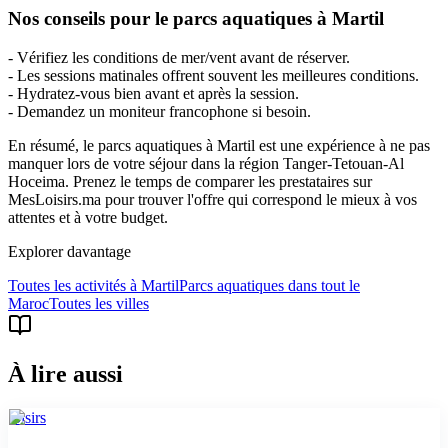
Nos conseils pour le parcs aquatiques à Martil
- Vérifiez les conditions de mer/vent avant de réserver.
- Les sessions matinales offrent souvent les meilleures conditions.
- Hydratez-vous bien avant et après la session.
- Demandez un moniteur francophone si besoin.
En résumé, le parcs aquatiques à Martil est une expérience à ne pas
manquer lors de votre séjour dans la région Tanger-Tetouan-Al
Hoceima. Prenez le temps de comparer les prestataires sur
MesLoisirs.ma pour trouver l'offre qui correspond le mieux à vos
attentes et à votre budget.
Explorer davantage
Toutes les activités à
Martil
Parcs aquatiques
dans tout le
Maroc
Toutes les villes
À lire aussi
loisirs