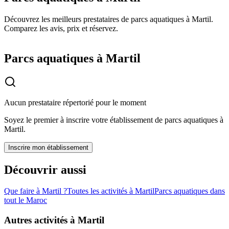
Découvrez les meilleurs prestataires de parcs aquatiques à Martil.
Comparez les avis, prix et réservez.
Parcs aquatiques à Martil
Aucun prestataire répertorié pour le moment
Soyez le premier à inscrire votre établissement de
parcs aquatiques
à
Martil
.
Inscrire mon établissement
Découvrir aussi
Que faire à
Martil
?
Toutes les activités à
Martil
Parcs aquatiques
dans
tout le Maroc
Autres activités à
Martil